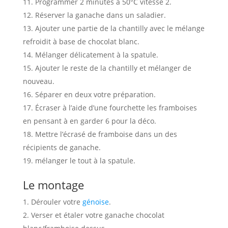
Programmer 2 minutes à 50°C vitesse 2.
Réserver la ganache dans un saladier.
Ajouter une partie de la chantilly avec le mélange
refroidit à base de chocolat blanc.
Mélanger délicatement à la spatule.
Ajouter le reste de la chantilly et mélanger de
nouveau.
Séparer en deux votre préparation.
Écraser à l’aide d’une fourchette les framboises
en pensant à en garder 6 pour la déco.
Mettre l’écrasé de framboise dans un des
récipients de ganache.
mélanger le tout à la spatule.
Le montage
Dérouler votre
génoise
.
Verser et étaler votre ganache chocolat