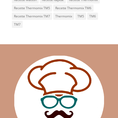
Recette Thermomix TM5
Recette Thermomix TM6
Recette Thermomix TM7
Thermomix
TM5
TM6
TM7