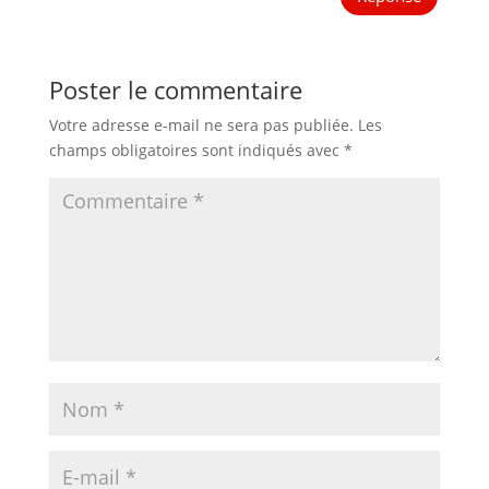
Poster le commentaire
Votre adresse e-mail ne sera pas publiée.
Les
champs obligatoires sont indiqués avec
*