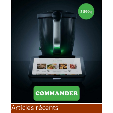
Articles récents