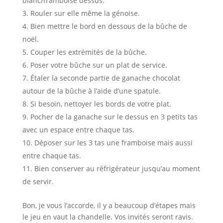
blanc/framboise dessus.
Rouler sur elle même la génoise.
Bien mettre le bord en dessous de la bûche de
noël.
Couper les extrémités de la bûche.
Poser votre bûche sur un plat de service.
Étaler la seconde partie de ganache chocolat
autour de la bûche à l’aide d’une spatule.
Si besoin, nettoyer les bords de votre plat.
Pocher de la ganache sur le dessus en 3 petits tas
avec un espace entre chaque tas.
Déposer sur les 3 tas une framboise mais aussi
entre chaque tas.
Bien conserver au réfrigérateur jusqu’au moment
de servir.
Bon, je vous l’accorde, il y a beaucoup d’étapes mais
le jeu en vaut la chandelle. Vos invités seront ravis.