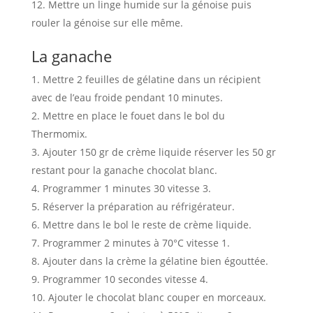
Mettre un linge humide sur la génoise puis
rouler la génoise sur elle même.
La ganache
Mettre 2 feuilles de gélatine dans un récipient
avec de l’eau froide pendant 10 minutes.
Mettre en place le fouet dans le bol du
Thermomix.
Ajouter 150 gr de crème liquide réserver les 50 gr
restant pour la ganache chocolat blanc.
Programmer 1 minutes 30 vitesse 3.
Réserver la préparation au réfrigérateur.
Mettre dans le bol le reste de crème liquide.
Programmer 2 minutes à 70°C vitesse 1.
Ajouter dans la crème la gélatine bien égouttée.
Programmer 10 secondes vitesse 4.
Ajouter le chocolat blanc couper en morceaux.