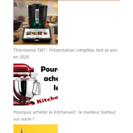
Thermomix TM7 : Présentation complète, test et avis
en 2025
Pourquoi acheter le Kitchenaid : le meilleur batteur
sur socle ?