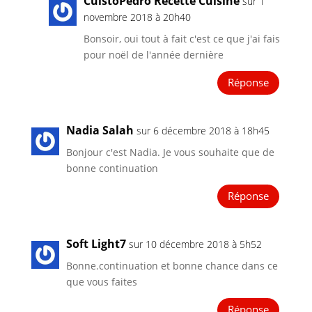
CuistoPedro Recette Cuisine
sur 1
novembre 2018 à 20h40
Bonsoir, oui tout à fait c'est ce que j'ai fais
pour noël de l'année dernière
Réponse
Nadia Salah
sur 6 décembre 2018 à 18h45
Bonjour c'est Nadia. Je vous souhaite que de
bonne continuation
Réponse
Soft Light7
sur 10 décembre 2018 à 5h52
Bonne.continuation et bonne chance dans ce
que vous faites
Réponse