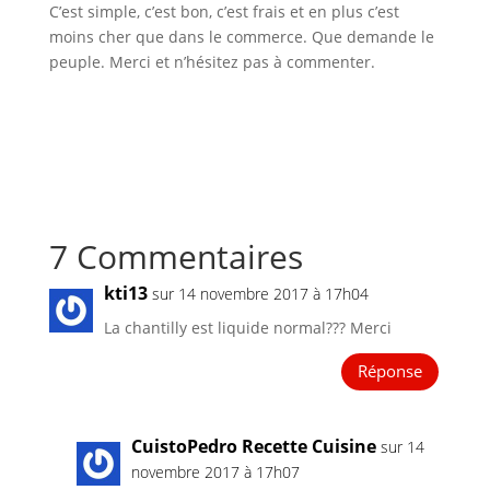
C’est simple, c’est bon, c’est frais et en plus c’est
moins cher que dans le commerce. Que demande le
peuple. Merci et n’hésitez pas à commenter.
7 Commentaires
kti13
sur 14 novembre 2017 à 17h04
La chantilly est liquide normal??? Merci
Réponse
CuistoPedro Recette Cuisine
sur 14
novembre 2017 à 17h07