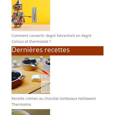
Comment convertir degré fahrenheit en degré
Celsius et thermostat ?
Dernières recettes
Recette crèmes au chocolat tombeaux Halloween
Thermomix