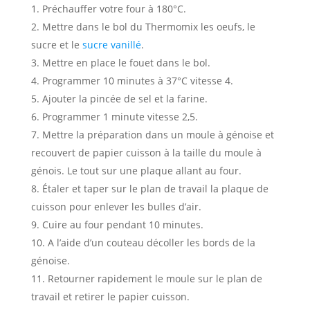
Préchauffer votre four à 180°C.
Mettre dans le bol du Thermomix les oeufs, le
sucre et le
sucre vanillé
.
Mettre en place le fouet dans le bol.
Programmer 10 minutes à 37°C vitesse 4.
Ajouter la pincée de sel et la farine.
Programmer 1 minute vitesse 2,5.
Mettre la préparation dans un moule à génoise et
recouvert de papier cuisson à la taille du moule à
génois. Le tout sur une plaque allant au four.
Étaler et taper sur le plan de travail la plaque de
cuisson pour enlever les bulles d’air.
Cuire au four pendant 10 minutes.
A l’aide d’un couteau décoller les bords de la
génoise.
Retourner rapidement le moule sur le plan de
travail et retirer le papier cuisson.