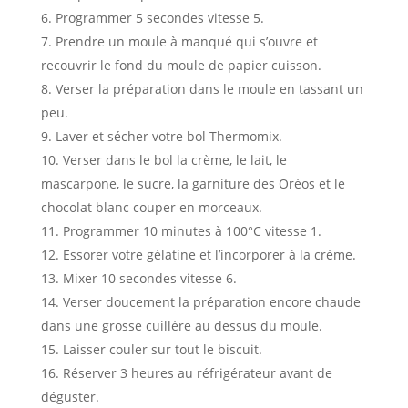
Programmer 5 secondes vitesse 5.
Prendre un moule à manqué qui s’ouvre et
recouvrir le fond du moule de papier cuisson.
Verser la préparation dans le moule en tassant un
peu.
Laver et sécher votre bol Thermomix.
Verser dans le bol la crème, le lait, le
mascarpone, le sucre, la garniture des Oréos et le
chocolat blanc couper en morceaux.
Programmer 10 minutes à 100°C vitesse 1.
Essorer votre gélatine et l’incorporer à la crème.
Mixer 10 secondes vitesse 6.
Verser doucement la préparation encore chaude
dans une grosse cuillère au dessus du moule.
Laisser couler sur tout le biscuit.
Réserver 3 heures au réfrigérateur avant de
déguster.