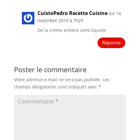
CuistoPedro Recette Cuisine
sur 16
novembre 2019 à 7h29
De la crème entière semi liquide.
Réponse
Poster le commentaire
Votre adresse e-mail ne sera pas publiée.
Les
champs obligatoires sont indiqués avec
*