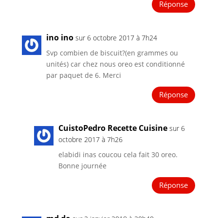
Réponse
ino ino
sur 6 octobre 2017 à 7h24
Svp combien de biscuit?(en grammes ou
unités) car chez nous oreo est conditionné
par paquet de 6. Merci
Réponse
CuistoPedro Recette Cuisine
sur 6
octobre 2017 à 7h26
elabidi inas coucou cela fait 30 oreo.
Bonne journée
Réponse