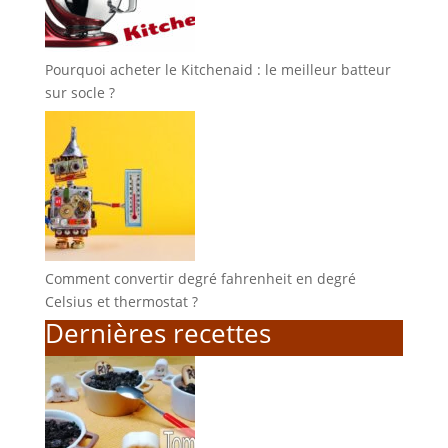
Pourquoi acheter le Kitchenaid : le meilleur batteur
sur socle ?
Comment convertir degré fahrenheit en degré
Celsius et thermostat ?
Dernières recettes