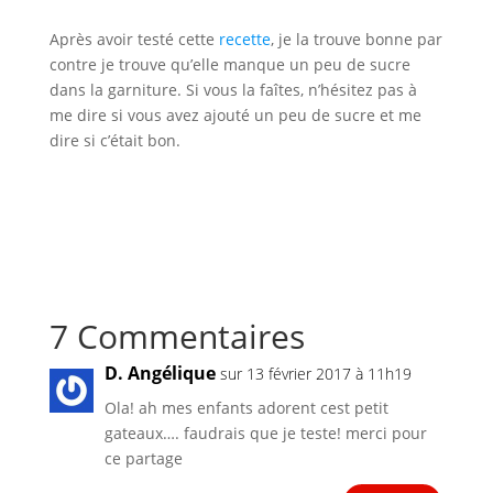
Après avoir testé cette
recette
, je la trouve bonne par
contre je trouve qu’elle manque un peu de sucre
dans la garniture. Si vous la faîtes, n’hésitez pas à
me dire si vous avez ajouté un peu de sucre et me
dire si c’était bon.
7 Commentaires
D. Angélique
sur 13 février 2017 à 11h19
Ola! ah mes enfants adorent cest petit
gateaux…. faudrais que je teste! merci pour
ce partage