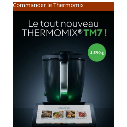
Commander le Thermomix