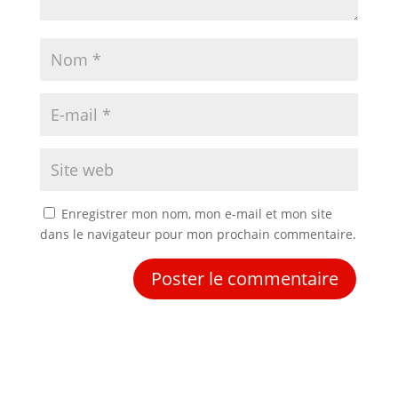
Enregistrer mon nom, mon e-mail et mon site
dans le navigateur pour mon prochain commentaire.