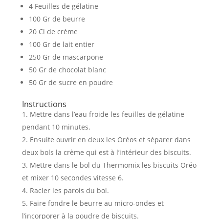
4 Feuilles de gélatine
100 Gr de beurre
20 Cl de crème
100 Gr de lait entier
250 Gr de mascarpone
50 Gr de chocolat blanc
50 Gr de sucre en poudre
Instructions
Mettre dans l’eau froide les feuilles de gélatine
pendant 10 minutes.
Ensuite ouvrir en deux les Oréos et séparer dans
deux bols la crème qui est à l’intérieur des biscuits.
Mettre dans le bol du Thermomix les biscuits Oréo
et mixer 10 secondes vitesse 6.
Racler les parois du bol.
Faire fondre le beurre au micro-ondes et
l’incorporer à la poudre de biscuits.