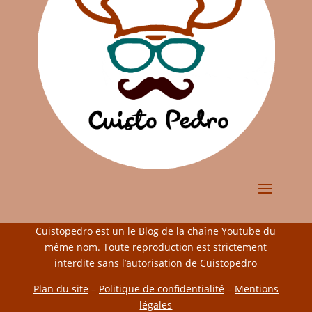
Cuistopedro est un le Blog de la chaîne Youtube du
même nom. Toute reproduction est strictement
interdite sans l’autorisation de Cuistopedro
Plan du site
–
Politique de confidentialité
–
Mentions
légales