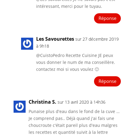
intéressant, merci pour le tuyau.
Réponse
Les Savourettes
sur 27 décembre 2019
à 9h18
@CuistoPedro Recette Cuisine JE peux
vous donner le num de ma conseillère.
contactez moi si vous voulez 🙂
Réponse
Christina S.
sur 13 avril 2020 à 14h36
Punaise plus d'eau dans le fond de la cuve …
Je comprend pas.. Déjà quand j'ai fais une
choucroute c'était pareil plus d'eau malgres
les recettes et quantité suivit à la lettre