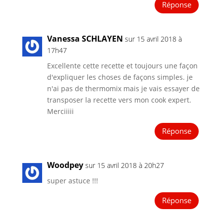
Réponse
Vanessa SCHLAYEN
sur 15 avril 2018 à
17h47
Excellente cette recette et toujours une façon
d'expliquer les choses de façons simples. je
n'ai pas de thermomix mais je vais essayer de
transposer la recette vers mon cook expert.
Merciiiii
Réponse
Woodpey
sur 15 avril 2018 à 20h27
super astuce !!!
Réponse