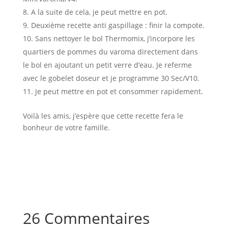
A la suite de cela, je peut mettre en pot.
Deuxième recette anti gaspillage : finir la compote.
Sans nettoyer le bol Thermomix, j’incorpore les
quartiers de pommes du varoma directement dans
le bol en ajoutant un petit verre d’eau. Je referme
avec le gobelet doseur et je programme 30 Sec/V10.
Je peut mettre en pot et consommer rapidement.
Voilà les amis, j’espère que cette recette fera le
bonheur de votre famille.
26 Commentaires