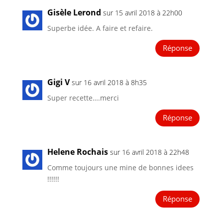
Gisèle Lerond
sur 15 avril 2018 à 22h00
Superbe idée. A faire et refaire.
Réponse
Gigi V
sur 16 avril 2018 à 8h35
Super recette….merci
Réponse
Helene Rochais
sur 16 avril 2018 à 22h48
Comme toujours une mine de bonnes idees
!!!!!!
Réponse