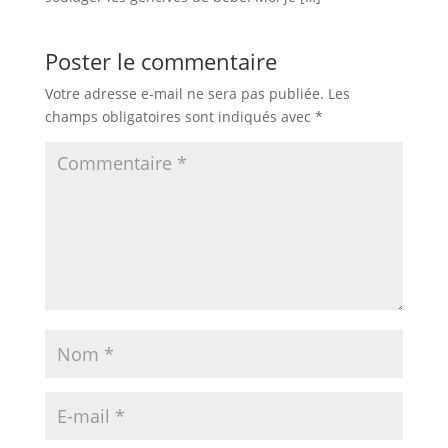
Poster le commentaire
Votre adresse e-mail ne sera pas publiée.
Les
champs obligatoires sont indiqués avec
*