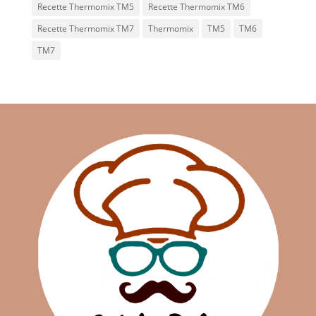
Recette Thermomix TM5
Recette Thermomix TM6
Recette Thermomix TM7
Thermomix
TM5
TM6
TM7