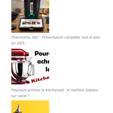
Thermomix TM7 : Présentation complète, test et avis
en 2025
Pourquoi acheter le Kitchenaid : le meilleur batteur
sur socle ?