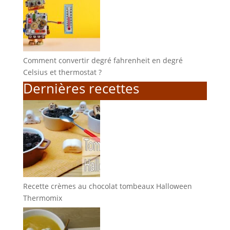
Comment convertir degré fahrenheit en degré
Celsius et thermostat ?
Dernières recettes
Recette crèmes au chocolat tombeaux Halloween
Thermomix