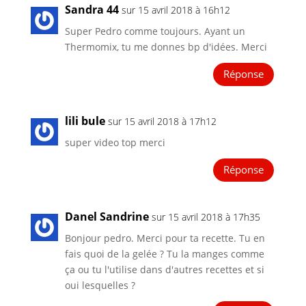
Sandra 44
sur 15 avril 2018 à 16h12
Super Pedro comme toujours. Ayant un
Thermomix, tu me donnes bp d'idées. Merci
Réponse
lili bule
sur 15 avril 2018 à 17h12
super video top merci
Réponse
Danel Sandrine
sur 15 avril 2018 à 17h35
Bonjour pedro. Merci pour ta recette. Tu en
fais quoi de la gelée ? Tu la manges comme
ça ou tu l'utilise dans d'autres recettes et si
oui lesquelles ?