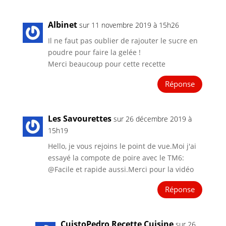
Albinet
sur 11 novembre 2019 à 15h26
Il ne faut pas oublier de rajouter le sucre en
poudre pour faire la gelée !
Merci beaucoup pour cette recette
Réponse
Les Savourettes
sur 26 décembre 2019 à
15h19
Hello, je vous rejoins le point de vue.Moi j'ai
essayé la compote de poire avec le TM6:
@Facile et rapide aussi.Merci pour la vidéo
Réponse
CuistoPedro Recette Cuisine
sur 26