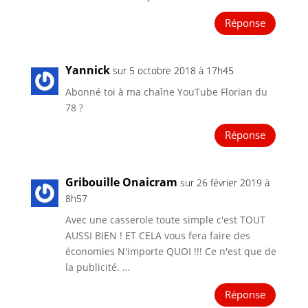
Réponse
Yannick
sur 5 octobre 2018 à 17h45
Abonné toi à ma chaîne YouTube Florian du
78 ?
Réponse
Gribouille Onaicram
sur 26 février 2019 à
8h57
Avec une casserole toute simple c'est TOUT
AUSSI BIEN ! ET CELA vous fera faire des
économies N'importe QUOI !!! Ce n'est que de
la publicité. …
Réponse