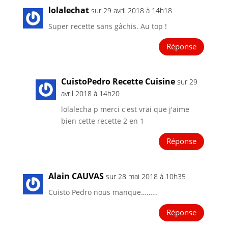
lolalechat
sur 29 avril 2018 à 14h18
Super recette sans gâchis. Au top !
Réponse
CuistoPedro Recette Cuisine
sur 29
avril 2018 à 14h20
lolalecha p merci c'est vrai que j'aime
bien cette recette 2 en 1
Réponse
Alain CAUVAS
sur 28 mai 2018 à 10h35
Cuisto Pedro nous manque………
Réponse