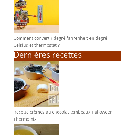
Comment convertir degré fahrenheit en degré
Celsius et thermostat ?
Dernières recettes
Recette crèmes au chocolat tombeaux Halloween
Thermomix