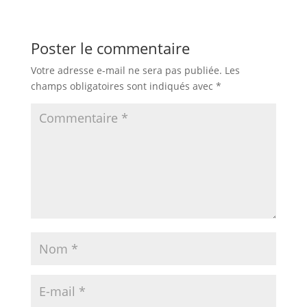
Poster le commentaire
Votre adresse e-mail ne sera pas publiée.
Les
champs obligatoires sont indiqués avec
*