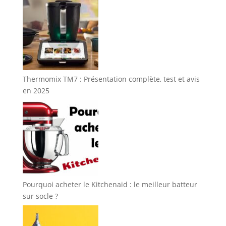
Thermomix TM7 : Présentation complète, test et avis
en 2025
Pourquoi acheter le Kitchenaid : le meilleur batteur
sur socle ?