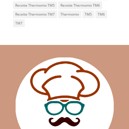
Recette Thermomix TM5
Recette Thermomix TM6
Recette Thermomix TM7
Thermomix
TM5
TM6
TM7