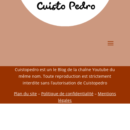
Cuistopedro est un le Blog de la chaîne Youtube du
même nom. Toute reproduction est strictement
interdite sans l’autorisation de Cuistopedro
Plan du site
–
Politique de confidentialité
–
Mentions
légales