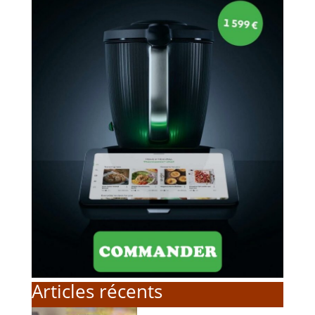
Articles récents