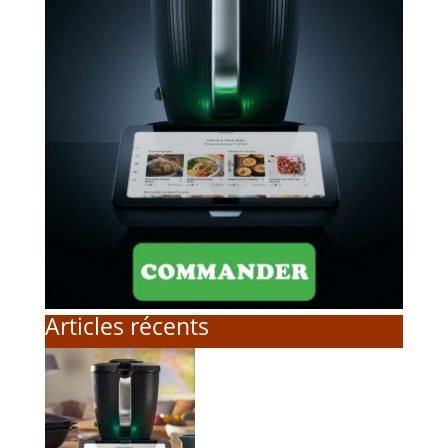
Articles récents