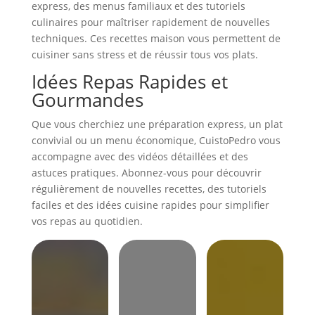
express, des menus familiaux et des tutoriels
culinaires pour maîtriser rapidement de nouvelles
techniques. Ces recettes maison vous permettent de
cuisiner sans stress et de réussir tous vos plats.
Idées Repas Rapides et
Gourmandes
Que vous cherchiez une préparation express, un plat
convivial ou un menu économique, CuistoPedro vous
accompagne avec des vidéos détaillées et des
astuces pratiques. Abonnez-vous pour découvrir
régulièrement de nouvelles recettes, des tutoriels
faciles et des idées cuisine rapides pour simplifier
vos repas au quotidien.