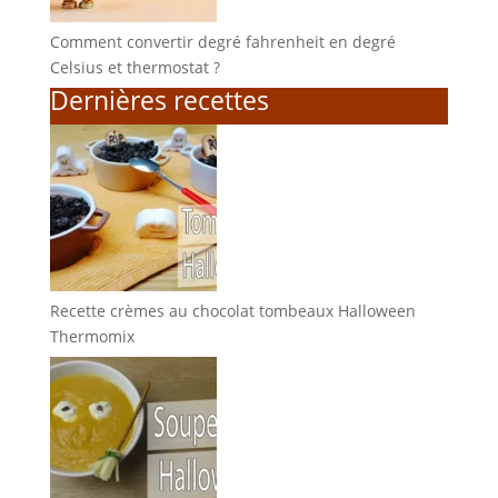
Comment convertir degré fahrenheit en degré
Celsius et thermostat ?
Dernières recettes
Recette crèmes au chocolat tombeaux Halloween
Thermomix