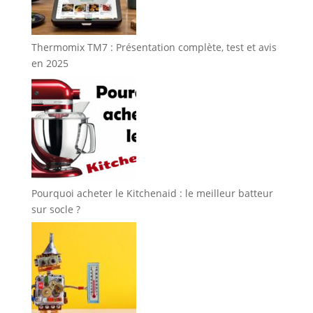
Thermomix TM7 : Présentation complète, test et avis
en 2025
Pourquoi acheter le Kitchenaid : le meilleur batteur
sur socle ?