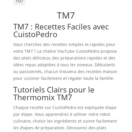
TM7
TM7
TM7 : Recettes Faciles avec
CuistoPedro
Vous cherchez des recettes simples et rapides pour
votre TM7 ? La chaîne YouTube CuistoPedro propose
des plats délicieux, des préparations rapides et des
idées repas adaptées à tous les niveaux. Débutants
ou passionnés, chacun trouvera des recettes maison
pour cuisiner facilement et régaler toute la famille.
Tutoriels Clairs pour le
Thermomix TM7
Chaque recette sur CuistoPedro est expliquée étape
par étape. Vous apprendrez à utiliser votre robot
culinaire, choisir les ingrédients et suivre facilement
les étapes de préparation. Découvrez des plats