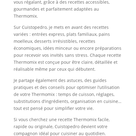
vous régalant, grâce à des recettes accessibles,
gourmandes et parfaitement adaptées au
Thermomix.
Sur Cuistopedro, je mets en avant des recettes
variées : entrées express, plats familiaux, pains
moelleux, desserts irrésistibles, recettes
économiques, idées minceur ou encore préparations
pour recevoir vos invités sans stress. Chaque recette
Thermomix est conçue pour être claire, détaillée et
réalisable même par ceux qui débutent.
Je partage également des astuces, des guides
pratiques et des conseils pour optimiser l’utilisation
de votre Thermomix : temps de cuisson, réglages,
substitutions d’ingrédients, organisation en cuisine…
tout est pensé pour simplifier votre vie.
Si vous cherchez une recette Thermomix facile,
rapide ou originale, Cuistopedro devient votre
compagnon idéal pour cuisiner au quotidien.