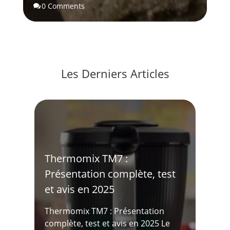
0 Comments

Les Derniers Articles
Thermomix TM7 :
Présentation complète, test
et avis en 2025
Thermomix TM7 : Présentation
complète, test et avis en 2025 Le