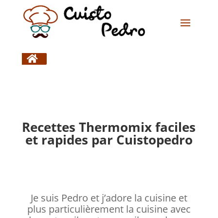

Recettes Thermomix faciles
et rapides par Cuistopedro
Je suis Pedro et j’adore la cuisine et
plus particulièrement la cuisine avec