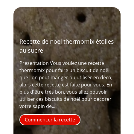
Recette de noel thermomix étoiles
au sucre
Présentation Vous voulez une recette
thermomix pour faire un biscuit de noël
que l'on peut manger ou utiliser en déco,
alors cette recette est faite pour vous. En
plus d'être très bon, vous allez pouvoir
utiliser ces biscuits de noël pour décorer
votre sapin de...
Commencer la recette