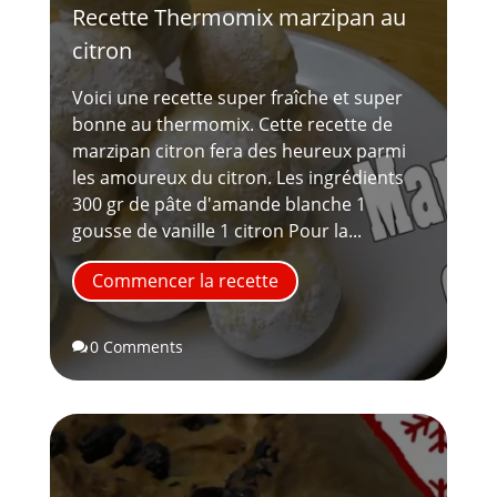
Recette Thermomix marzipan au
citron
Voici une recette super fraîche et super
bonne au thermomix. Cette recette de
marzipan citron fera des heureux parmi
les amoureux du citron. Les ingrédients
300 gr de pâte d'amande blanche 1
gousse de vanille 1 citron Pour la...
Commencer la recette
0 Comments
