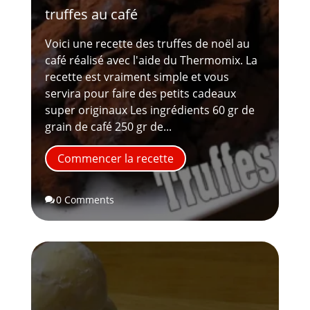
truffes au café
Voici une recette des truffes de noël au
café réalisé avec l'aide du Thermomix. La
recette est vraiment simple et vous
servira pour faire des petits cadeaux
super originaux Les ingrédients 60 gr de
grain de café 250 gr de...
Commencer la recette
0 Comments
