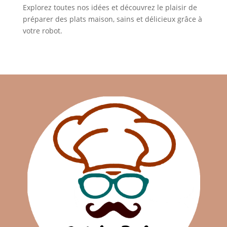
Explorez toutes nos idées et découvrez le plaisir de
préparer des plats maison, sains et délicieux grâce à
votre robot.