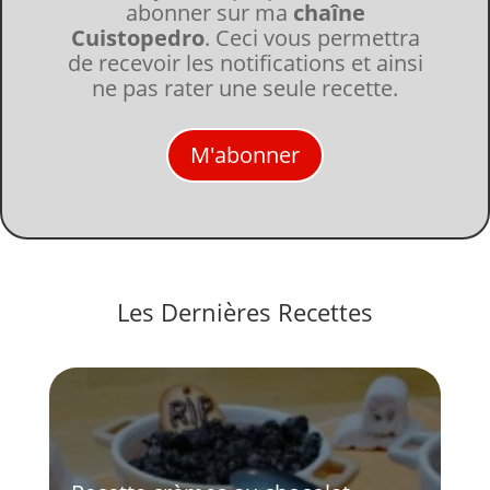
abonner sur ma
chaîne
Cuistopedro
. Ceci vous permettra
de recevoir les notifications et ainsi
ne pas rater une seule recette.
M'abonner
Les Dernières Recettes