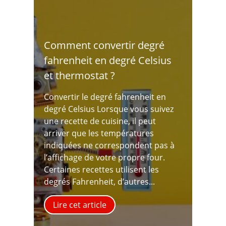
Comment convertir degré
fahrenheit en degré Celsius
et thermostat ?
Convertir le degré fahrenheit en
degré Celsius Lorsque vous suivez
une recette de cuisine, il peut
arriver que les températures
indiquées ne correspondent pas à
l’affichage de votre propre four.
Certaines recettes utilisent les
degrés Fahrenheit, d’autres...
Lire cet article