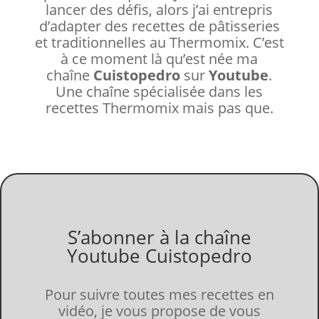
lancer des défis, alors j’ai entrepris
d’adapter des recettes de pâtisseries
et traditionnelles au Thermomix. C’est
à ce moment là qu’est née ma
chaîne
Cuistopedro
sur
Youtube
.
Une chaîne spécialisée dans les
recettes Thermomix mais pas que.
S’abonner à la chaîne
Youtube Cuistopedro
Pour suivre toutes mes recettes en
vidéo, je vous propose de vous