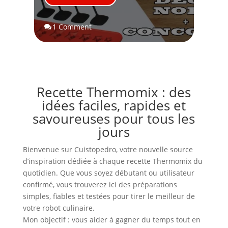
1 Comment

Recette Thermomix : des
idées faciles, rapides et
savoureuses pour tous les
jours
Bienvenue sur Cuistopedro, votre nouvelle source
d’inspiration dédiée à chaque recette Thermomix du
quotidien. Que vous soyez débutant ou utilisateur
confirmé, vous trouverez ici des préparations
simples, fiables et testées pour tirer le meilleur de
votre robot culinaire.
Mon objectif : vous aider à gagner du temps tout en