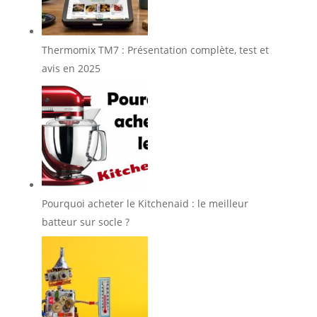
Thermomix TM7 : Présentation complète, test et
avis en 2025
Pourquoi acheter le Kitchenaid : le meilleur
batteur sur socle ?