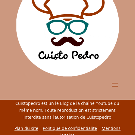
Cuistopedro est un le Blog de la chaîne Youtube du
même nom. Toute reproduction est strictement
interdite sans l’autorisation de Cuistopedro
Plan du site
–
Politique de confidentialité
–
Mentions