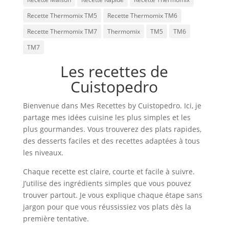
Recette Thermomix TM5
Recette Thermomix TM6
Recette Thermomix TM7
Thermomix
TM5
TM6
TM7
Les recettes de
Cuistopedro
Bienvenue dans Mes Recettes by Cuistopedro. Ici, je
partage mes idées cuisine les plus simples et les
plus gourmandes. Vous trouverez des plats rapides,
des desserts faciles et des recettes adaptées à tous
les niveaux.
Chaque recette est claire, courte et facile à suivre.
J’utilise des ingrédients simples que vous pouvez
trouver partout. Je vous explique chaque étape sans
jargon pour que vous réussissiez vos plats dès la
première tentative.