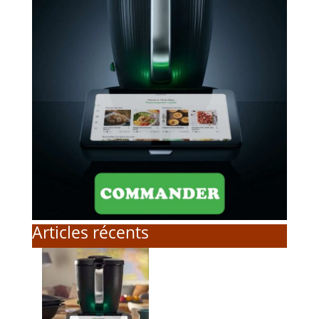
Articles récents