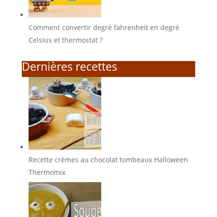
Comment convertir degré fahrenheit en degré
Celsius et thermostat ?
Dernières recettes
Recette crèmes au chocolat tombeaux Halloween
Thermomix