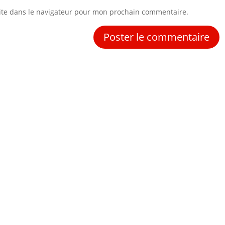
ite dans le navigateur pour mon prochain commentaire.