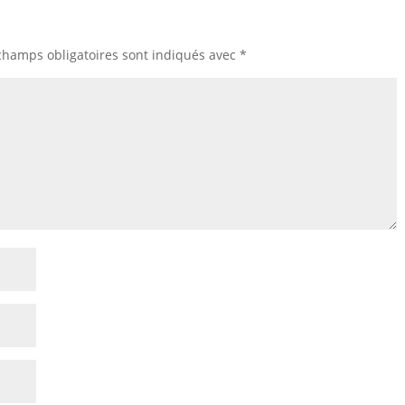
champs obligatoires sont indiqués avec
*