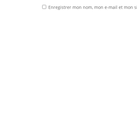
Enregistrer mon nom, mon e-mail et mon s