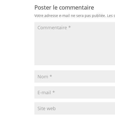
Poster le commentaire
Votre adresse e-mail ne sera pas publiée.
Les 