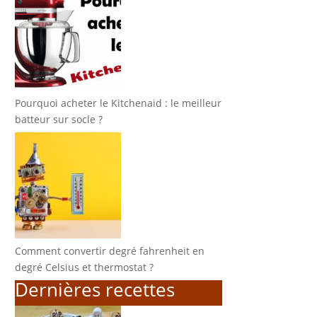
Pourquoi acheter le Kitchenaid : le meilleur
batteur sur socle ?
Comment convertir degré fahrenheit en
degré Celsius et thermostat ?
Dernières recettes