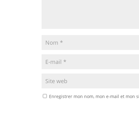
Enregistrer mon nom, mon e-mail et mon s