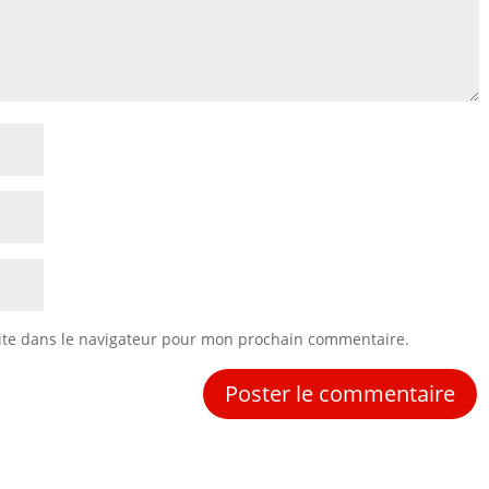
ite dans le navigateur pour mon prochain commentaire.