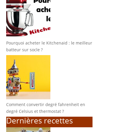
Pourquoi acheter le Kitchenaid : le meilleur
batteur sur socle ?
Comment convertir degré fahrenheit en
degré Celsius et thermostat ?
Dernières recettes