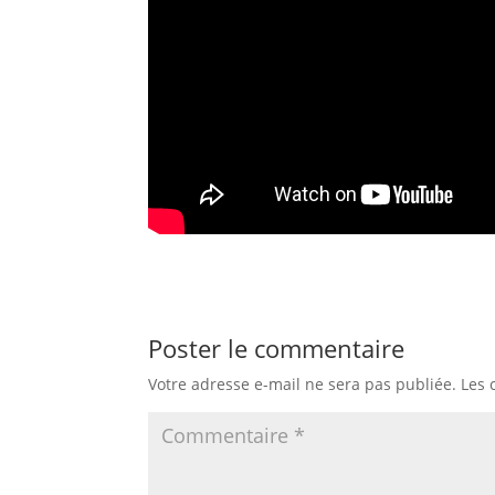
Poster le commentaire
Votre adresse e-mail ne sera pas publiée.
Les 