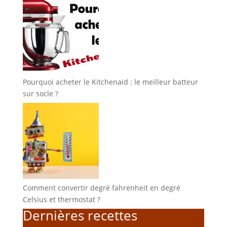
Pourquoi acheter le Kitchenaid : le meilleur batteur
sur socle ?
Comment convertir degré fahrenheit en degré
Celsius et thermostat ?
Dernières recettes