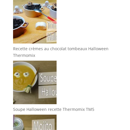
Recette crèmes au chocolat tombeaux Halloween
Thermomix
Soupe Halloween recette Thermomix TM5