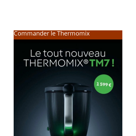
Commander le Thermomix