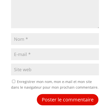
Enregistrer mon nom, mon e-mail et mon site
dans le navigateur pour mon prochain commentaire.