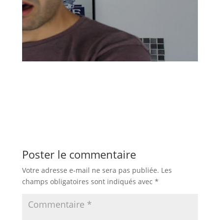
Poster le commentaire
Votre adresse e-mail ne sera pas publiée.
Les
champs obligatoires sont indiqués avec
*