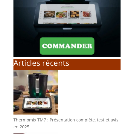
Articles récents
Thermomix TM7 : Présentation complète, test et avis
en 2025