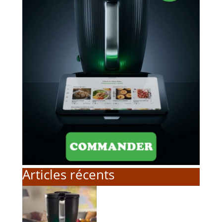
Articles récents