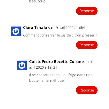
beaucoup
Réponse
Clara Tshala
sur 19 avril 2020 à 10h41
Comment conserver le jus de citron presser ?
Réponse
CuistoPedro Recette Cuisine
sur 19
avril 2020 à 19h21
Il se conserve tt seul au frigo dans une
bouteille hermétique.
Réponse