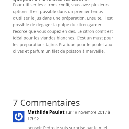
Pour utiliser les citrons confit, vous avez plusieurs
options. Il est possible dans un premier temps
d’utiliser le jus dans une préparation. Ensuite, il est
possible de dégager la pulpe du citron,garder
l’écorce que vous coupez en dés. Le citron confit est
idéal pour les viandes blanches. C’est un must pour
les préparations tajine. Pratique pour le poulet aux
olives et parfum un filet de poisson à merveille.
7 Commentaires
Mathilde Paulat
sur 19 novembre 2017 à
17h52
bonsoir Pedro je suis surprise par le miel ,