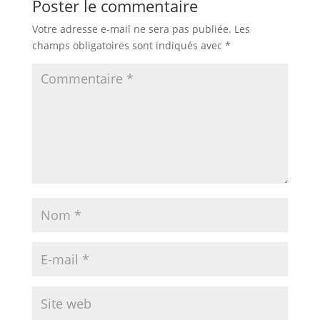
Poster le commentaire
Votre adresse e-mail ne sera pas publiée.
Les
champs obligatoires sont indiqués avec
*