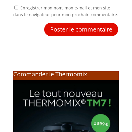
Enregistrer mon nom, mon e-mail et mon site
dans le navigateur pour mon prochain commentaire.
Commander le Thermomix