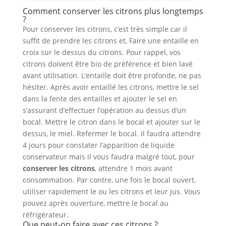
Comment conserver les citrons plus longtemps
?
Pour conserver les citrons, c’est très simple car il
suffit de prendre les citrons et, Faire une entaille en
croix sur le dessus du citrons. Pour rappel, vos
citrons doivent être bio de préférence et bien lavé
avant utilisation. L’entaille doit être profonde, ne pas
hésiter. Après avoir entaillé les citrons, mettre le sel
dans la fente des entailles et ajouter le sel en
s’assurant d’effectuer l’opération au dessus d’un
bocal. Mettre le citron dans le bocal et ajouter sur le
dessus, le miel. Refermer le bocal. Il faudra attendre
4 jours pour constater l’apparition de liquide
conservateur mais il vous faudra malgré tout, pour
conserver les citrons
, attendre 1 mois avant
consommation. Par contre, une fois le bocal ouvert,
utiliser rapidement le ou les citrons et leur jus. Vous
pouvez après ouverture, mettre le bocal au
réfrigérateur.
Que peut-on faire avec ces citrons ?