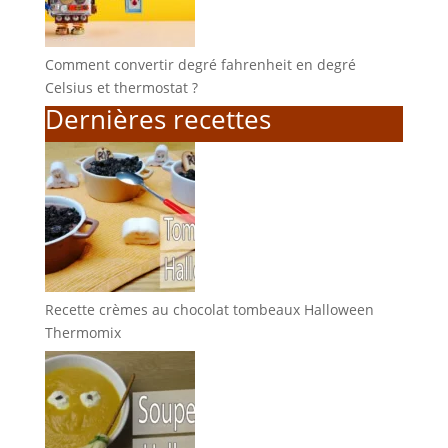
Comment convertir degré fahrenheit en degré
Celsius et thermostat ?
Dernières recettes
Recette crèmes au chocolat tombeaux Halloween
Thermomix