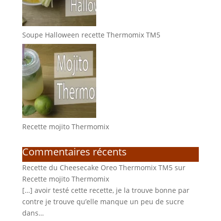
Soupe Halloween recette Thermomix TM5
Recette mojito Thermomix
Commentaires récents
Recette du Cheesecake Oreo Thermomix TM5
sur
Recette mojito Thermomix
[…] avoir testé cette recette, je la trouve bonne par
contre je trouve qu’elle manque un peu de sucre
dans…