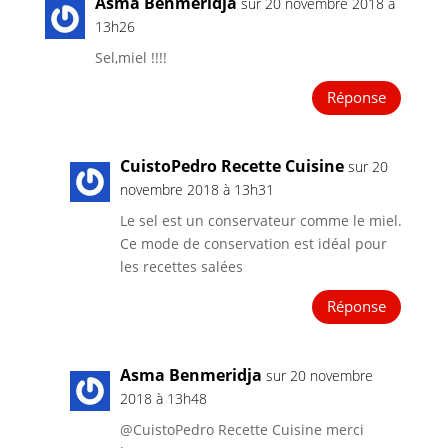
Asma Benmeridja
sur 20 novembre 2018 à
13h26
Sel,miel !!!!
Réponse
CuistoPedro Recette Cuisine
sur 20
novembre 2018 à 13h31
Le sel est un conservateur comme le miel.
Ce mode de conservation est idéal pour
les recettes salées
Réponse
Asma Benmeridja
sur 20 novembre
2018 à 13h48
@CuistoPedro Recette Cuisine merci