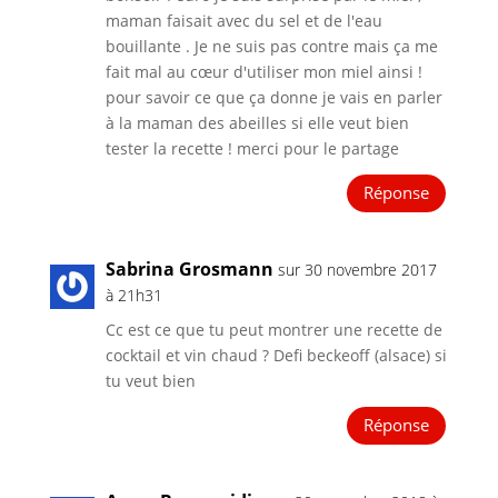
maman faisait avec du sel et de l'eau
bouillante . Je ne suis pas contre mais ça me
fait mal au cœur d'utiliser mon miel ainsi !
pour savoir ce que ça donne je vais en parler
à la maman des abeilles si elle veut bien
tester la recette ! merci pour le partage
Réponse
Sabrina Grosmann
sur 30 novembre 2017
à 21h31
Cc est ce que tu peut montrer une recette de
cocktail et vin chaud ? Defi beckeoff (alsace) si
tu veut bien
Réponse