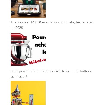
Thermomix TM7 : Présentation complète, test et avis
en 2025
Pourquoi acheter le Kitchenaid : le meilleur batteur
sur socle ?