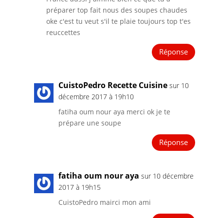
préparer top fait nous des soupes chaudes
oke c'est tu veut s'il te plaie toujours top t'es
reuccettes
Réponse
CuistoPedro Recette Cuisine
sur 10
décembre 2017 à 19h10
fatiha oum nour aya merci ok je te
prépare une soupe
Réponse
fatiha oum nour aya
sur 10 décembre
2017 à 19h15
CuistoPedro mairci mon ami