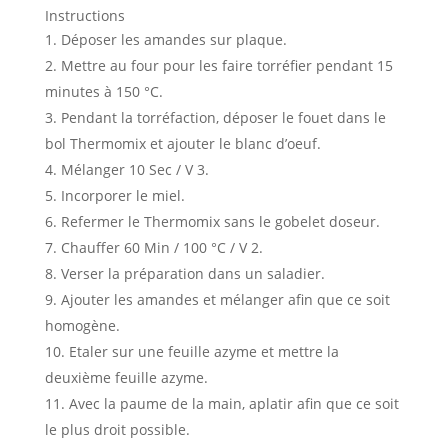
Instructions
Déposer les amandes sur plaque.
Mettre au four pour les faire torréfier pendant 15
minutes à 150 °C.
Pendant la torréfaction, déposer le fouet dans le
bol Thermomix et ajouter le blanc d’oeuf.
Mélanger 10 Sec / V 3.
Incorporer le miel.
Refermer le Thermomix sans le gobelet doseur.
Chauffer 60 Min / 100 °C / V 2.
Verser la préparation dans un saladier.
Ajouter les amandes et mélanger afin que ce soit
homogène.
Etaler sur une feuille azyme et mettre la
deuxième feuille azyme.
Avec la paume de la main, aplatir afin que ce soit
le plus droit possible.