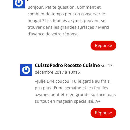
Bonjour. Petite question. Comment et
combien de temps peut on conserver le
nougat ? Les feuilles azymes peuvent se
trouver dans les grandes surfaces ? Merci
d’avance de votre réponse.
Réponse
CuistoPedro Recette Cuisine
sur 13
décembre 2017 à 10h16
+Julie D44 coucou. Tu le garde au frais
pas plus d'une semaine et les feuilles
azymes peut être en grande surface mais
surtout en magasin spécialisé. A+
Réponse