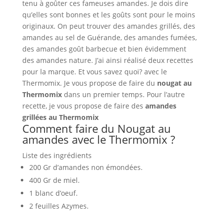
tenu à goûter ces fameuses amandes. Je dois dire
qu’elles sont bonnes et les goûts sont pour le moins
originaux. On peut trouver des amandes grillés, des
amandes au sel de Guérande, des amandes fumées,
des amandes goût barbecue et bien évidemment
des amandes nature. J’ai ainsi réalisé deux recettes
pour la marque. Et vous savez quoi? avec le
Thermomix. Je vous propose de faire du
nougat au
Thermomix
dans un premier temps. Pour l’autre
recette, je vous propose de faire des
amandes
grillées au Thermomix
Comment faire du Nougat au
amandes avec le Thermomix ?
Liste des ingrédients
200 Gr d’amandes non émondées.
400 Gr de miel.
1 blanc d’oeuf.
2 feuilles Azymes.