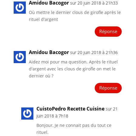
Amidou Bacogor
sur 20 juin 2018 à 21h33
Où mettre le dernier clous de girofle après le
rituel d'argent
Réponse
Amidou Bacogor
sur 20 juin 2018 à 21h36
Aidez moi pour ma question. Après le rituel
d'argent avec les clous de girofle on met le
dernier où ?
Réponse
CuistoPedro Recette Cuisine
sur 21
juin 2018 à 7h18
Bonjour, Je ne connait pas du tout ce
rituel.