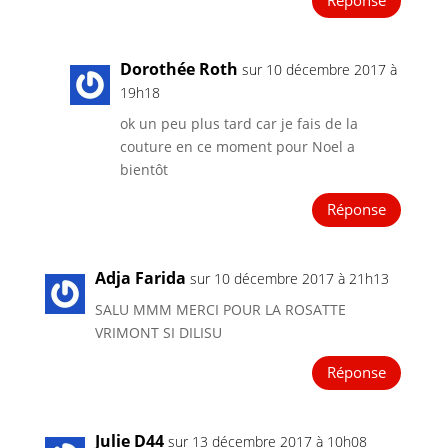
Réponse
Dorothée Roth
sur 10 décembre 2017 à
19h18
ok un peu plus tard car je fais de la
couture en ce moment pour Noel a
bientôt
Réponse
Adja Farida
sur 10 décembre 2017 à 21h13
SALU MMM MERCI POUR LA ROSATTE
VRIMONT SI DILISU
Réponse
Julie D44
sur 13 décembre 2017 à 10h08