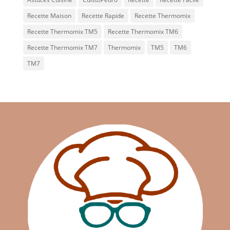
Recette Maison
Recette Rapide
Recette Thermomix
Recette Thermomix TM5
Recette Thermomix TM6
Recette Thermomix TM7
Thermomix
TM5
TM6
TM7