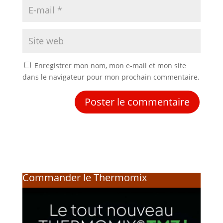
Enregistrer mon nom, mon e-mail et mon site
dans le navigateur pour mon prochain commentaire.
Commander le Thermomix