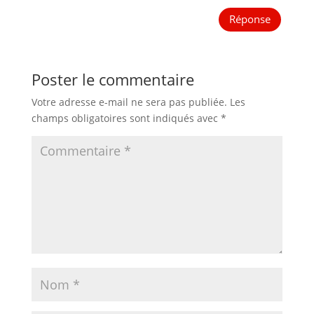
Réponse
Poster le commentaire
Votre adresse e-mail ne sera pas publiée.
Les
champs obligatoires sont indiqués avec
*