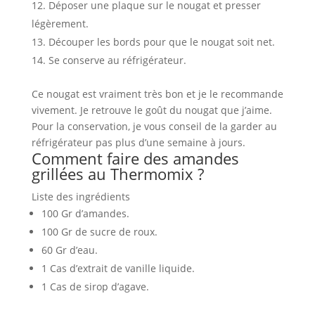
Déposer une plaque sur le nougat et presser
légèrement.
Découper les bords pour que le nougat soit net.
Se conserve au réfrigérateur.
Ce nougat est vraiment très bon et je le recommande
vivement. Je retrouve le goût du nougat que j’aime.
Pour la conservation, je vous conseil de la garder au
réfrigérateur pas plus d’une semaine à jours.
Comment faire des amandes
grillées au Thermomix ?
Liste des ingrédients
100 Gr d’amandes.
100 Gr de sucre de roux.
60 Gr d’eau.
1 Cas d’extrait de vanille liquide.
1 Cas de sirop d’agave.