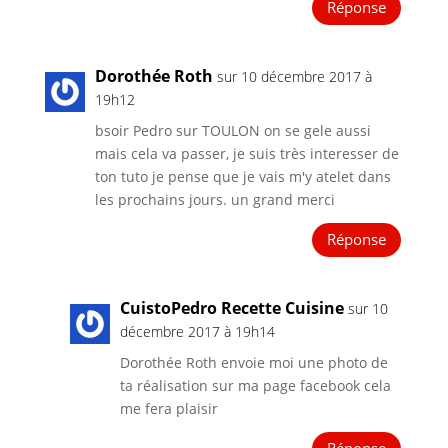
Réponse
Dorothée Roth
sur 10 décembre 2017 à
19h12
bsoir Pedro sur TOULON on se gele aussi
mais cela va passer, je suis très interesser de
ton tuto je pense que je vais m'y atelet dans
les prochains jours. un grand merci
Réponse
CuistoPedro Recette Cuisine
sur 10
décembre 2017 à 19h14
Dorothée Roth envoie moi une photo de
ta réalisation sur ma page facebook cela
me fera plaisir