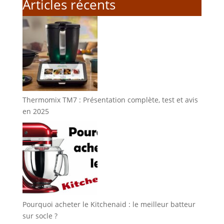
Articles récents
Thermomix TM7 : Présentation complète, test et avis
en 2025
Pourquoi acheter le Kitchenaid : le meilleur batteur
sur socle ?