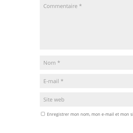
Enregistrer mon nom, mon e-mail et mon s