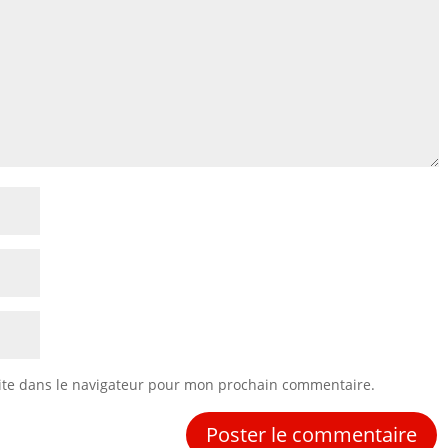
ite dans le navigateur pour mon prochain commentaire.