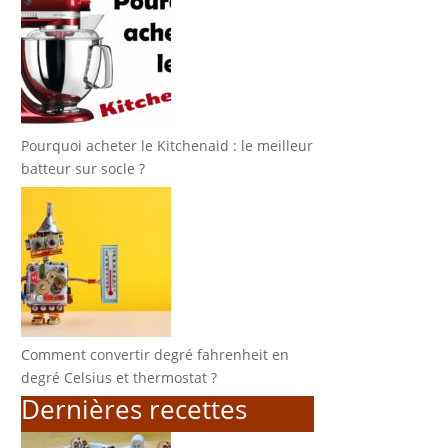
Pourquoi acheter le Kitchenaid : le meilleur
batteur sur socle ?
Comment convertir degré fahrenheit en
degré Celsius et thermostat ?
Dernières recettes