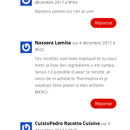
décembre 2017 à 8h54
Nassera Lemita oui j'en ai une
Réponse
Nassera Lemita
sur 4 décembre 2017 à
9h22
Tes recettes sont bien expliqué et tu nous
mets la liste des ingrédients c est sympa.
Serais t il possible d avoir ta recette .Je
viens de m acheté le Thermomix et je
voudrais faire plaisir à mes enfants
MERCI.
Réponse
CuistoPedro Recette Cuisine
sur 4