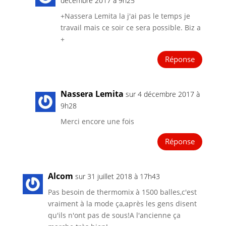
décembre 2017 à 9h25
+Nassera Lemita la j'ai pas le temps je
travail mais ce soir ce sera possible. Biz a
+
Réponse
Nassera Lemita
sur 4 décembre 2017 à
9h28
Merci encore une fois
Réponse
Alcom
sur 31 juillet 2018 à 17h43
Pas besoin de thermomix à 1500 balles,c'est
vraiment à la mode ça,après les gens disent
qu'ils n'ont pas de sous!A l'ancienne ça