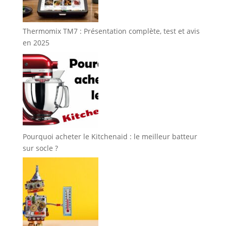
Thermomix TM7 : Présentation complète, test et avis
en 2025
Pourquoi acheter le Kitchenaid : le meilleur batteur
sur socle ?