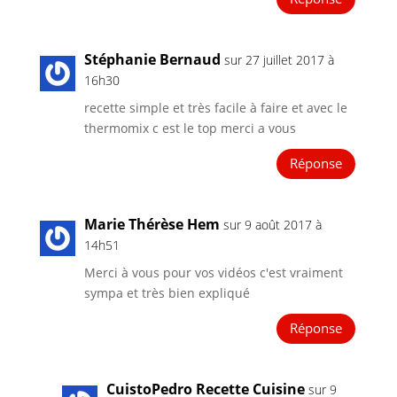
Stéphanie Bernaud
sur 27 juillet 2017 à
16h30
recette simple et très facile à faire et avec le
thermomix c est le top merci a vous
Réponse
Marie Thérèse Hem
sur 9 août 2017 à
14h51
Merci à vous pour vos vidéos c'est vraiment
sympa et très bien expliqué
Réponse
CuistoPedro Recette Cuisine
sur 9