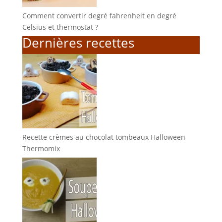
Comment convertir degré fahrenheit en degré
Celsius et thermostat ?
Dernières recettes
Recette crèmes au chocolat tombeaux Halloween
Thermomix