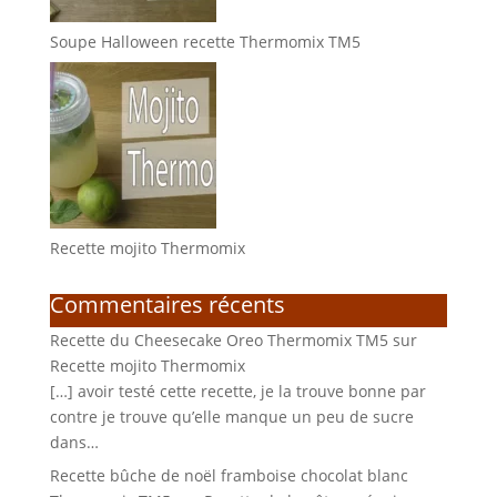
Soupe Halloween recette Thermomix TM5
Recette mojito Thermomix
Commentaires récents
Recette du Cheesecake Oreo Thermomix TM5
sur
Recette mojito Thermomix
[…] avoir testé cette recette, je la trouve bonne par
contre je trouve qu’elle manque un peu de sucre
dans…
Recette bûche de noël framboise chocolat blanc