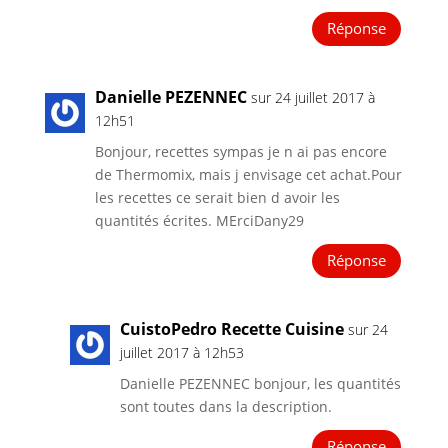
Réponse
Danielle PEZENNEC
sur 24 juillet 2017 à
12h51
Bonjour, recettes sympas je n ai pas encore
de Thermomix, mais j envisage cet achat.Pour
les recettes ce serait bien d avoir les
quantités écrites. MErciDany29
Réponse
CuistoPedro Recette Cuisine
sur 24
juillet 2017 à 12h53
Danielle PEZENNEC bonjour, les quantités
sont toutes dans la description.
Réponse