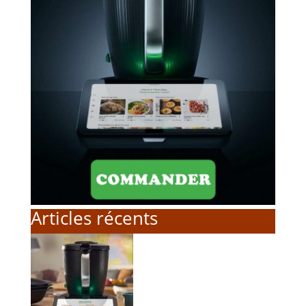
Articles récents