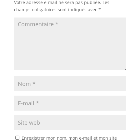
Votre adresse e-mail ne sera pas publiée.
Les
champs obligatoires sont indiqués avec
*
Enregistrer mon nom, mon e-mail et mon site