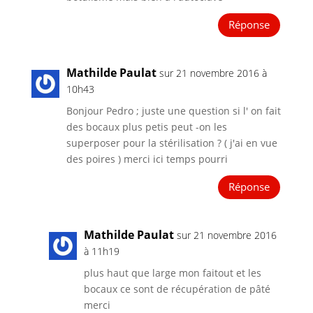
Réponse
Mathilde Paulat
sur 21 novembre 2016 à
10h43
Bonjour Pedro ; juste une question si l' on fait
des bocaux plus petis peut -on les
superposer pour la stérilisation ? ( j'ai en vue
des poires ) merci ici temps pourri
Réponse
Mathilde Paulat
sur 21 novembre 2016
à 11h19
plus haut que large mon faitout et les
bocaux ce sont de récupération de pâté
merci