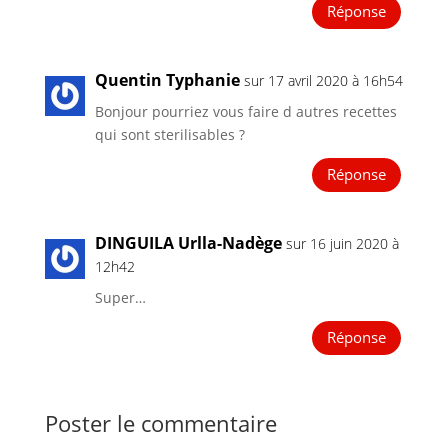
Réponse
Quentin Typhanie
sur 17 avril 2020 à 16h54
Bonjour pourriez vous faire d autres recettes
qui sont sterilisables ?
Réponse
DINGUILA Urlla-Nadège
sur 16 juin 2020 à
12h42
Super…
Réponse
Poster le commentaire