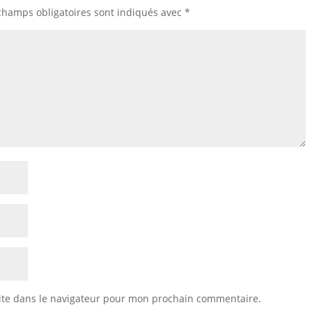
champs obligatoires sont indiqués avec
*
ite dans le navigateur pour mon prochain commentaire.