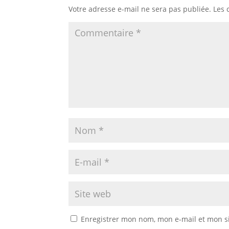
Votre adresse e-mail ne sera pas publiée.
Les 
Enregistrer mon nom, mon e-mail et mon s