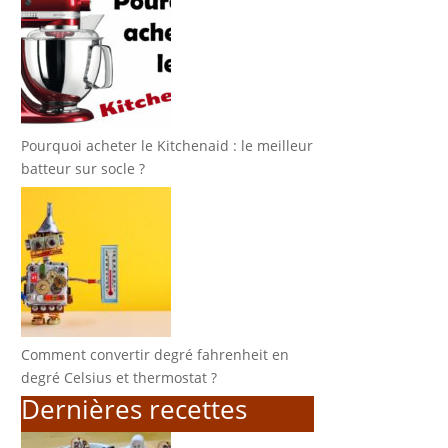
Pourquoi acheter le Kitchenaid : le meilleur
batteur sur socle ?
Comment convertir degré fahrenheit en
degré Celsius et thermostat ?
Dernières recettes