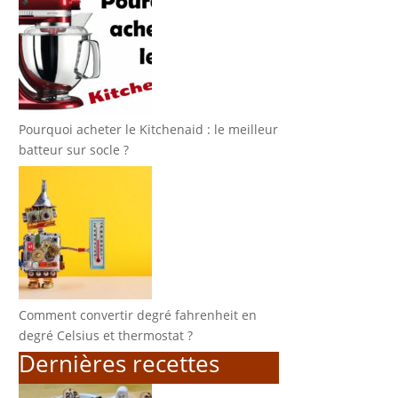
Pourquoi acheter le Kitchenaid : le meilleur
batteur sur socle ?
Comment convertir degré fahrenheit en
degré Celsius et thermostat ?
Dernières recettes