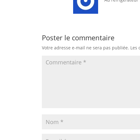
Poster le commentaire
Votre adresse e-mail ne sera pas publiée.
Les 