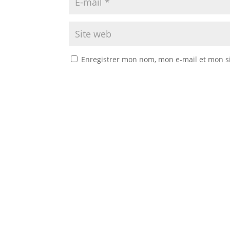
Enregistrer mon nom, mon e-mail et mon s