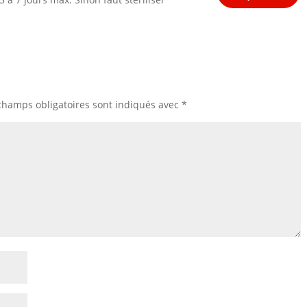
champs obligatoires sont indiqués avec
*