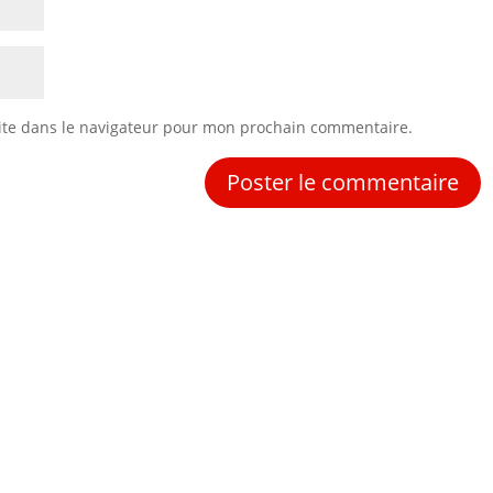
ite dans le navigateur pour mon prochain commentaire.