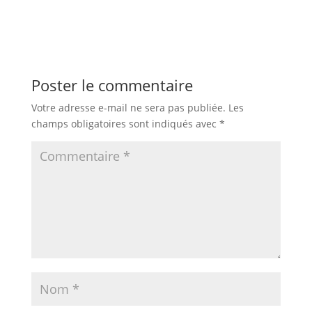
Poster le commentaire
Votre adresse e-mail ne sera pas publiée.
Les
champs obligatoires sont indiqués avec
*