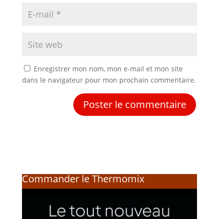
Enregistrer mon nom, mon e-mail et mon site
dans le navigateur pour mon prochain commentaire.
Commander le Thermomix