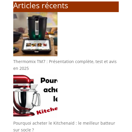
Articles récents
Thermomix TM7 : Présentation complète, test et avis
en 2025
Pourquoi acheter le Kitchenaid : le meilleur batteur
sur socle ?