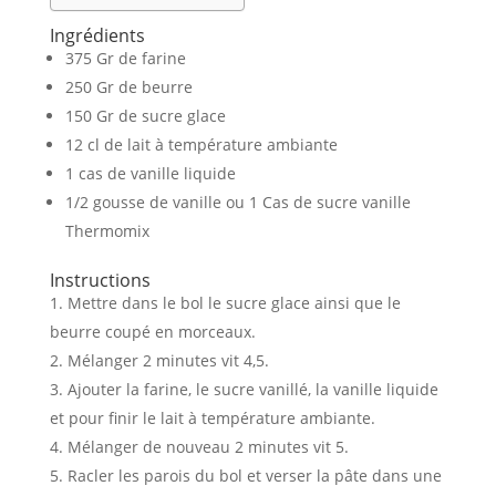
Ingrédients
375 Gr de farine
250 Gr de beurre
150 Gr de sucre glace
12 cl de lait à température ambiante
1 cas de vanille liquide
1/2 gousse de vanille ou 1 Cas de sucre vanille
Thermomix
Instructions
Mettre dans le bol le sucre glace ainsi que le
beurre coupé en morceaux.
Mélanger 2 minutes vit 4,5.
Ajouter la farine, le sucre vanillé, la vanille liquide
et pour finir le lait à température ambiante.
Mélanger de nouveau 2 minutes vit 5.
Racler les parois du bol et verser la pâte dans une