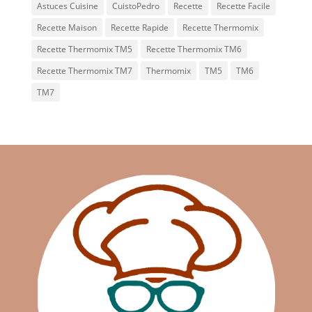
Astuces Cuisine
CuistoPedro
Recette
Recette Facile
Recette Maison
Recette Rapide
Recette Thermomix
Recette Thermomix TM5
Recette Thermomix TM6
Recette Thermomix TM7
Thermomix
TM5
TM6
TM7