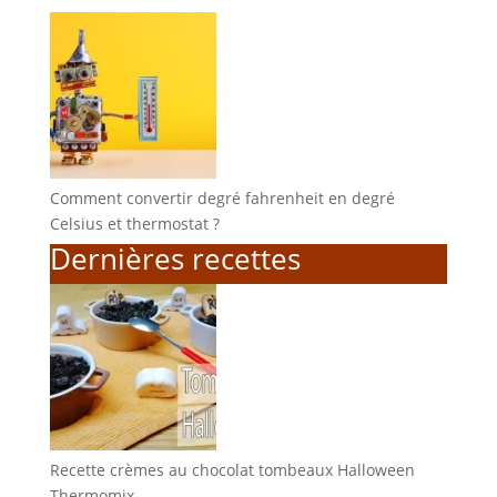
Comment convertir degré fahrenheit en degré
Celsius et thermostat ?
Dernières recettes
Recette crèmes au chocolat tombeaux Halloween
Thermomix