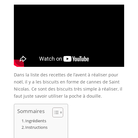
Dans la liste des recettes de l’avent à réaliser pour
noël, il y a les biscuits en forme de cannes de Saint
Nicolas. Ce sont des biscuits très simple à réaliser, il
faut juste savoir utiliser la poche à douille.
Sommaires
Ingrédients
Instructions