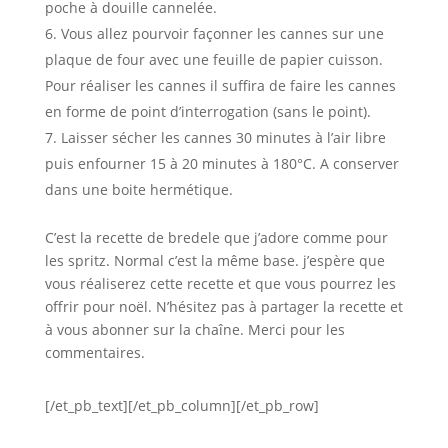
poche à douille cannelée.
Vous allez pourvoir façonner les cannes sur une
plaque de four avec une feuille de papier cuisson.
Pour réaliser les cannes il suffira de faire les cannes
en forme de point d’interrogation (sans le point).
Laisser sécher les cannes 30 minutes à l’air libre
puis enfourner 15 à 20 minutes à 180°C. A conserver
dans une boite hermétique.
C’est la recette de bredele que j’adore comme pour
les spritz. Normal c’est la même base. j’espère que
vous réaliserez cette recette et que vous pourrez les
offrir pour noël. N’hésitez pas à partager la recette et
à vous abonner sur la chaîne. Merci pour les
commentaires.
[/et_pb_text][/et_pb_column][/et_pb_row]