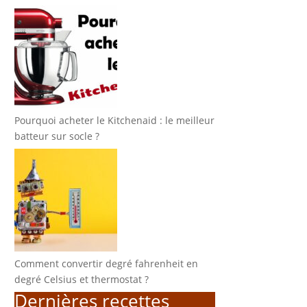
Pourquoi acheter le Kitchenaid : le meilleur
batteur sur socle ?
Comment convertir degré fahrenheit en
degré Celsius et thermostat ?
Dernières recettes