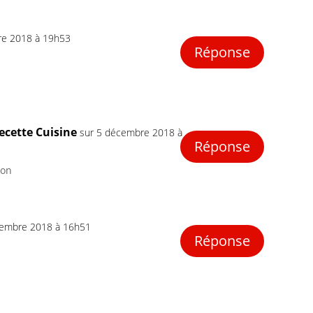
re 2018 à 19h53
Réponse
ecette Cuisine
sur 5 décembre 2018 à
Réponse
bon
cembre 2018 à 16h51
Réponse