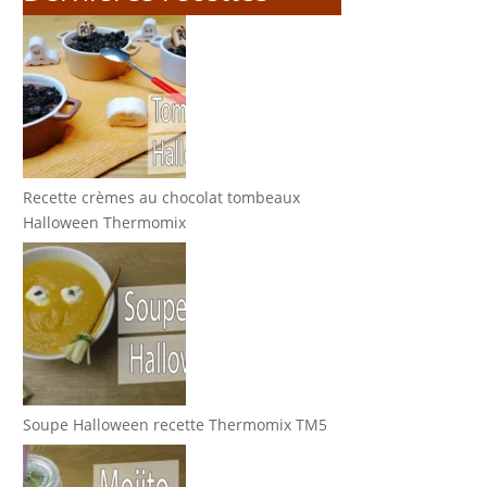
Recette crèmes au chocolat tombeaux
Halloween Thermomix
Soupe Halloween recette Thermomix TM5