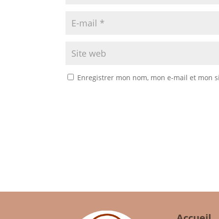
Enregistrer mon nom, mon e-mail et mon s
Accueil