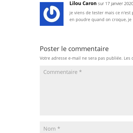
Lilou Caron
sur 17 janvier 202
je viens de tester mais ce n'est
en poudre quand on croque, je
Poster le commentaire
Votre adresse e-mail ne sera pas publiée.
Les 