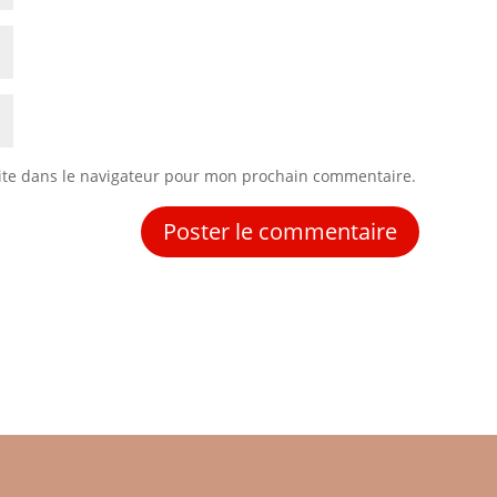
ite dans le navigateur pour mon prochain commentaire.