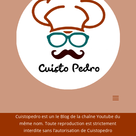
Cuistopedro est un le Blog de la chaîne Youtube du
même nom. Toute reproduction est strictement
interdite sans l’autorisation de Cuistopedro