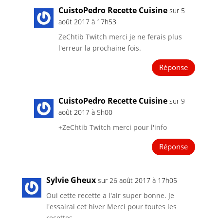
CuistoPedro Recette Cuisine
sur 5
août 2017 à 17h53
ZeChtib Twitch merci je ne ferais plus
l'erreur la prochaine fois.
Réponse
CuistoPedro Recette Cuisine
sur 9
août 2017 à 5h00
+ZeChtib Twitch merci pour l'info
Réponse
Sylvie Gheux
sur 26 août 2017 à 17h05
Oui cette recette a l'air super bonne. Je
l'essairai cet hiver Merci pour toutes les
recettes