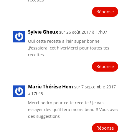
Réponse
Sylvie Gheux
sur 26 août 2017 à 17h07
Oui cette recette a l'air super bonne
,j'essaierai cet hiverMerci pour toutes tes
recettes
Réponse
Marie Thérèse Hem
sur 7 septembre 2017
à 17h45
Merci pedro pour cette recette ! Je vais
essayer dès qu'il fera moins beau !! Vous avez
des suggestions
Réponse