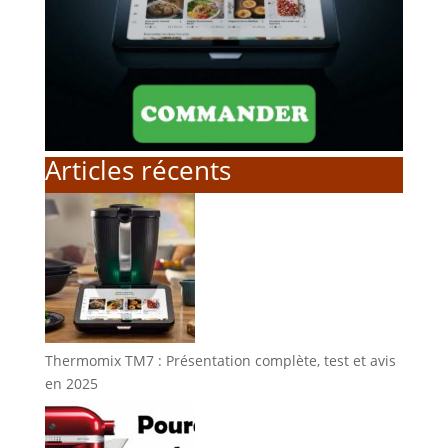
Articles récents
Thermomix TM7 : Présentation complète, test et avis
en 2025