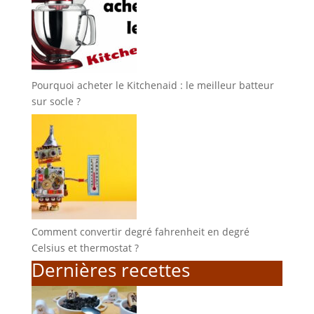
Pourquoi acheter le Kitchenaid : le meilleur batteur
sur socle ?
Comment convertir degré fahrenheit en degré
Celsius et thermostat ?
Dernières recettes