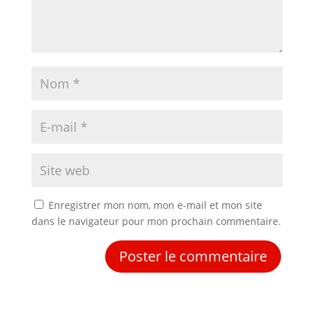
Enregistrer mon nom, mon e-mail et mon site
dans le navigateur pour mon prochain commentaire.