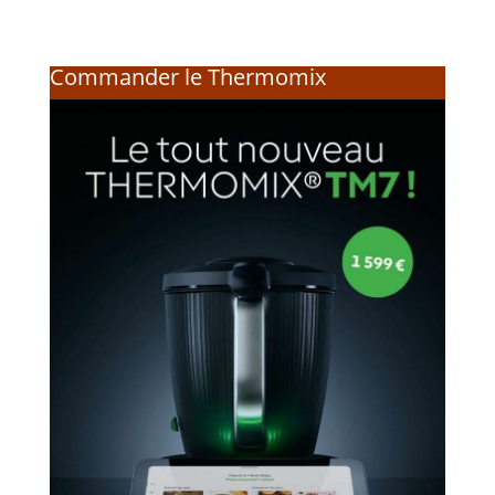
Commander le Thermomix