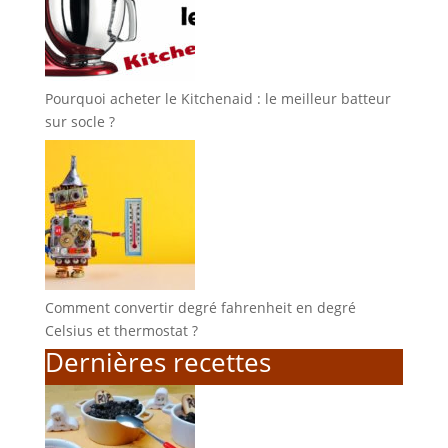
Pourquoi acheter le Kitchenaid : le meilleur batteur
sur socle ?
Comment convertir degré fahrenheit en degré
Celsius et thermostat ?
Dernières recettes