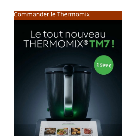
Commander le Thermomix