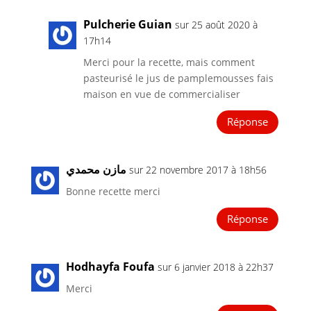
Pulcherie Guian
sur 25 août 2020 à
17h14
Merci pour la recette, mais comment
pasteurisé le jus de pamplemousses fais
maison en vue de commercialiser
Réponse
مازن محمدي
sur 22 novembre 2017 à 18h56
Bonne recette merci
Réponse
Hodhayfa Foufa
sur 6 janvier 2018 à 22h37
Merci