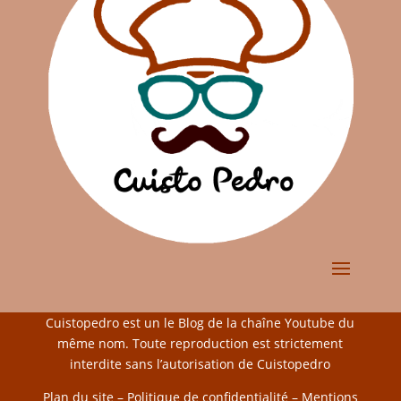
Cuistopedro est un le Blog de la chaîne Youtube du
même nom. Toute reproduction est strictement
interdite sans l’autorisation de Cuistopedro
Plan du site
–
Politique de confidentialité
–
Mentions