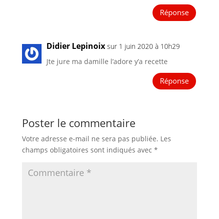
Réponse
Didier Lepinoix
sur 1 juin 2020 à 10h29
Jte jure ma damille l’adore y’a recette
Réponse
Poster le commentaire
Votre adresse e-mail ne sera pas publiée.
Les
champs obligatoires sont indiqués avec
*