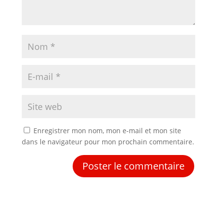
Enregistrer mon nom, mon e-mail et mon site
dans le navigateur pour mon prochain commentaire.