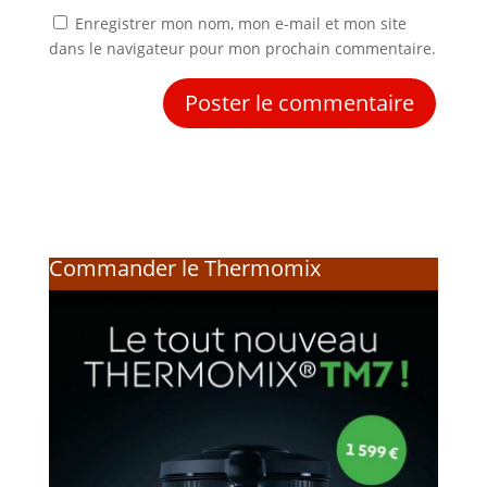
Enregistrer mon nom, mon e-mail et mon site
dans le navigateur pour mon prochain commentaire.
Commander le Thermomix