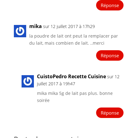
Réponse
mika
sur 12 juillet 2017 à 17h29
la poudre de lait ont peut la remplacer par
du lait, mais combien de lait. ..merci
Réponse
CuistoPedro Recette Cuisine
sur 12
juillet 2017 à 19h47
mika mika 5g de lait pas plus. bonne
soirée
Réponse