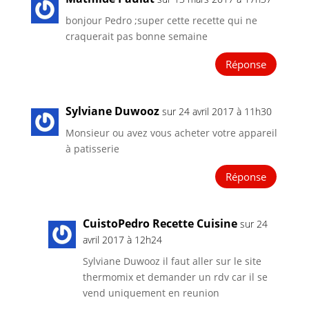
bonjour Pedro ;super cette recette qui ne
craquerait pas bonne semaine
Réponse
Sylviane Duwooz
sur 24 avril 2017 à 11h30
Monsieur ou avez vous acheter votre appareil
à patisserie
Réponse
CuistoPedro Recette Cuisine
sur 24
avril 2017 à 12h24
Sylviane Duwooz il faut aller sur le site
thermomix et demander un rdv car il se
vend uniquement en reunion