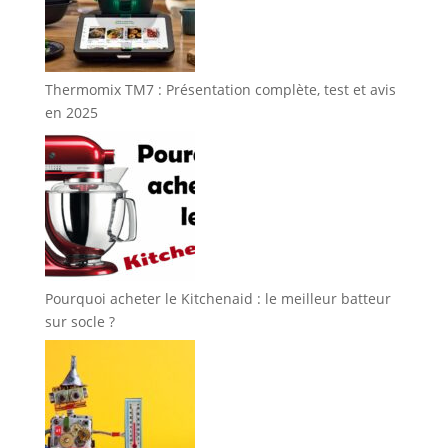
Thermomix TM7 : Présentation complète, test et avis
en 2025
Pourquoi acheter le Kitchenaid : le meilleur batteur
sur socle ?