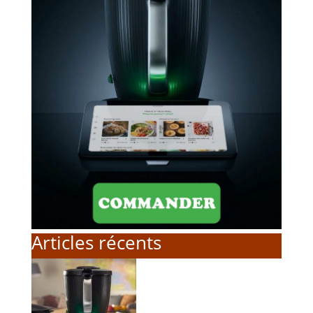
Articles récents