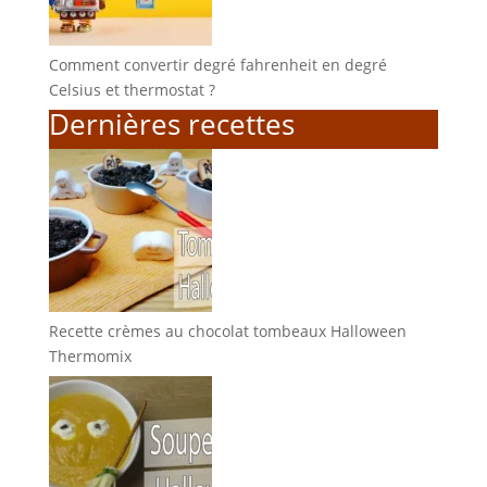
Comment convertir degré fahrenheit en degré
Celsius et thermostat ?
Dernières recettes
Recette crèmes au chocolat tombeaux Halloween
Thermomix