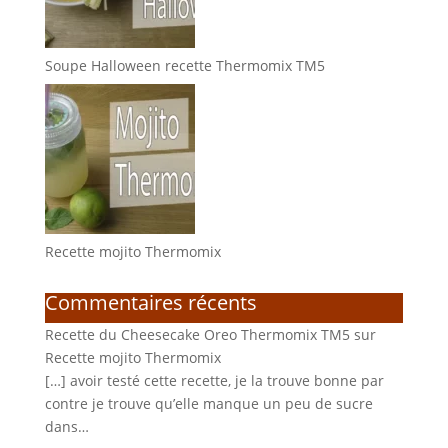
Soupe Halloween recette Thermomix TM5
Recette mojito Thermomix
Commentaires récents
Recette du Cheesecake Oreo Thermomix TM5
sur
Recette mojito Thermomix
[…] avoir testé cette recette, je la trouve bonne par
contre je trouve qu’elle manque un peu de sucre
dans…