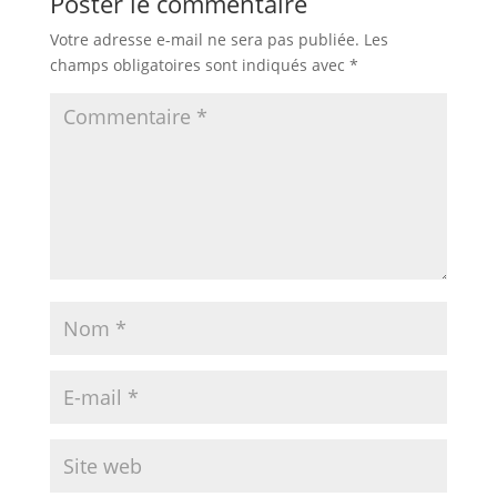
Poster le commentaire
Votre adresse e-mail ne sera pas publiée.
Les
champs obligatoires sont indiqués avec
*