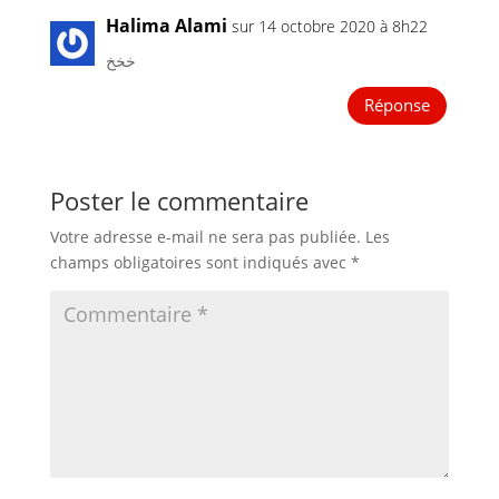
Halima Alami
sur 14 octobre 2020 à 8h22
خخخ
Réponse
Poster le commentaire
Votre adresse e-mail ne sera pas publiée.
Les
champs obligatoires sont indiqués avec
*