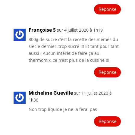
Réponse
Françoise S
sur 4 juillet 2020 à 1h19
800g de sucre c’est la recette des mémés du
siècle dernier, trop sucré !!! Et tant pour tant
aussi ! Aucun intérêt de faire ça au
thermomix, ce n’est plus de la cuisine !!!
Réponse
Micheline Gueville
sur 11 juillet 2020 à
1h36
Non trop liquide je ne la ferai pas
Réponse