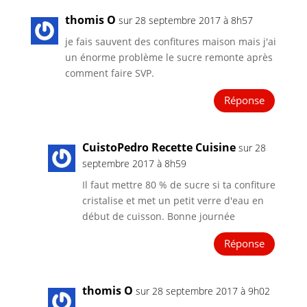
thomis O
sur 28 septembre 2017 à 8h57
je fais sauvent des confitures maison mais j'ai
un énorme problème le sucre remonte après
comment faire SVP.
Réponse
CuistoPedro Recette Cuisine
sur 28
septembre 2017 à 8h59
Il faut mettre 80 % de sucre si ta confiture
cristalise et met un petit verre d'eau en
début de cuisson. Bonne journée
Réponse
thomis O
sur 28 septembre 2017 à 9h02