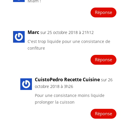
Miam !
Réponse
Marc
sur 25 octobre 2018 à 21h12
C'est trop liquide pour une consistance de
confiture
Réponse
CuistoPedro Recette Cuisine
sur 26
octobre 2018 à 3h26
Pour une consistance moins liquide
prolonger la cuisson
Réponse