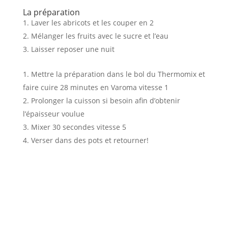
La préparation
Laver les abricots et les couper en 2
Mélanger les fruits avec le sucre et l’eau
Laisser reposer une nuit
Mettre la préparation dans le bol du Thermomix et
faire cuire 28 minutes en Varoma vitesse 1
Prolonger la cuisson si besoin afin d’obtenir
l’épaisseur voulue
Mixer 30 secondes vitesse 5
Verser dans des pots et retourner!