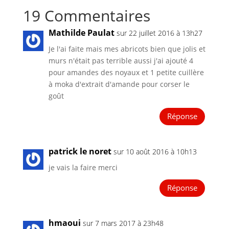
19 Commentaires
Mathilde Paulat
sur 22 juillet 2016 à 13h27
Je l'ai faite mais mes abricots bien que jolis et
murs n'était pas terrible aussi j'ai ajouté 4
pour amandes des noyaux et 1 petite cuillère
à moka d'extrait d'amande pour corser le
goût
Réponse
patrick le noret
sur 10 août 2016 à 10h13
je vais la faire merci
Réponse
hmaoui
sur 7 mars 2017 à 23h48