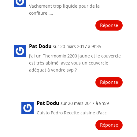
Vachement trop liquide pour de la
confiture…..
Réponse
Pat Dodu
sur 20 mars 2017 à 9h35
j'ai un Thermomix 2200 jaune et le couvercle
est très abimé. avez vous un couvercle
adéquat à vendre svp ?
Réponse
Pat Dodu
sur 20 mars 2017 à 9h59
Cuisto Pedro Recette cuisine d'acc
Réponse