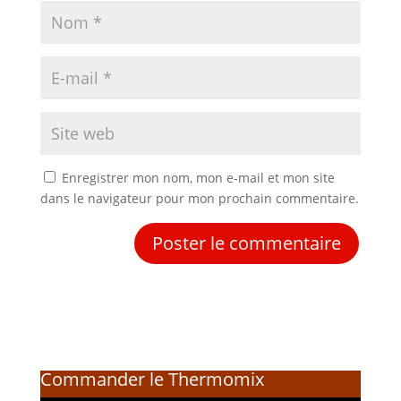
Enregistrer mon nom, mon e-mail et mon site
dans le navigateur pour mon prochain commentaire.
Commander le Thermomix