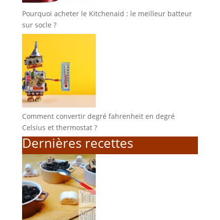
Pourquoi acheter le Kitchenaid : le meilleur batteur
sur socle ?
Comment convertir degré fahrenheit en degré
Celsius et thermostat ?
Dernières recettes