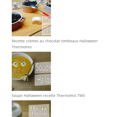
Recette crèmes au chocolat tombeaux Halloween
Thermomix
Soupe Halloween recette Thermomix TM5