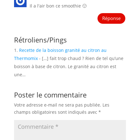
Il a l'air bon ce smoothie 🙂
Réponse
Rétroliens/Pings
Recette de la boisson granité au citron au
Thermomix
- […] fait trop chaud ? Rien de tel qu’une
boisson à base de citron. Le granité au citron est
une…
Poster le commentaire
Votre adresse e-mail ne sera pas publiée.
Les
champs obligatoires sont indiqués avec
*