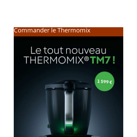
Commander le Thermomix