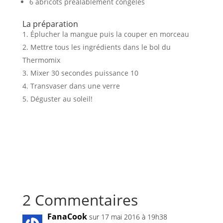
6 abricots préalablement congelés
La préparation
Éplucher la mangue puis la couper en morceau
Mettre tous les ingrédients dans le bol du
Thermomix
Mixer 30 secondes puissance 10
Transvaser dans une verre
Déguster au soleil!
2 Commentaires
FanaCook
sur 17 mai 2016 à 19h38