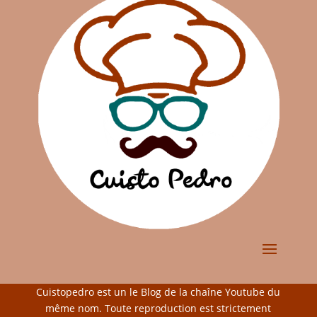
Cuistopedro est un le Blog de la chaîne Youtube du
même nom. Toute reproduction est strictement