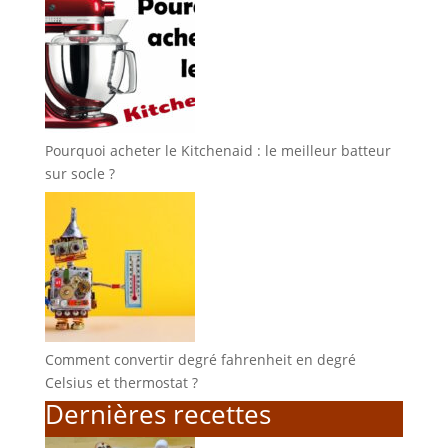
Pourquoi acheter le Kitchenaid : le meilleur batteur
sur socle ?
Comment convertir degré fahrenheit en degré
Celsius et thermostat ?
Dernières recettes