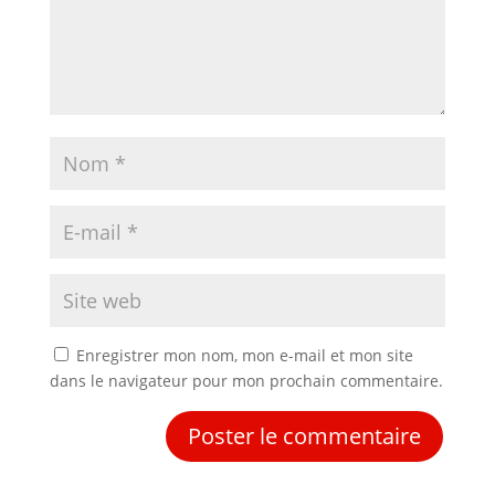
Enregistrer mon nom, mon e-mail et mon site
dans le navigateur pour mon prochain commentaire.