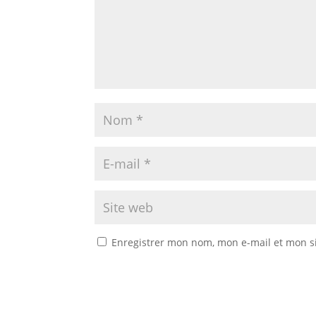
Enregistrer mon nom, mon e-mail et mon s