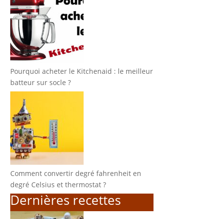
Pourquoi acheter le Kitchenaid : le meilleur
batteur sur socle ?
Comment convertir degré fahrenheit en
degré Celsius et thermostat ?
Dernières recettes