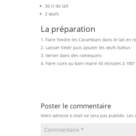
30 cl de lait
2 œufs
La préparation
Faire fondre les Carambars dans le lait e
Laisser tiédir puis ajouter les œufs battus
Verser dans des ramequins
Faire cuire au bain-marie 45 minutes à 180°
Poster le commentaire
Votre adresse e-mail ne sera pas publiée.
Les 