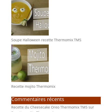
Soupe Halloween recette Thermomix TM5
Recette mojito Thermomix
Commentaires récents
Recette du Cheesecake Oreo Thermomix TM5
sur