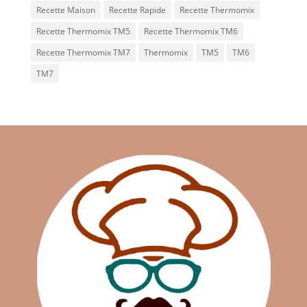
Recette Maison
Recette Rapide
Recette Thermomix
Recette Thermomix TM5
Recette Thermomix TM6
Recette Thermomix TM7
Thermomix
TM5
TM6
TM7