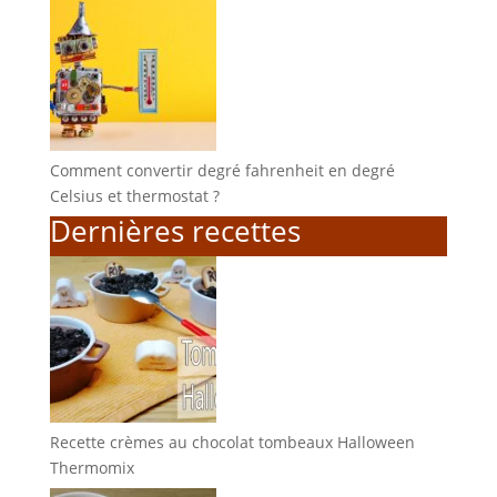
Comment convertir degré fahrenheit en degré
Celsius et thermostat ?
Dernières recettes
Recette crèmes au chocolat tombeaux Halloween
Thermomix