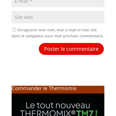
Enregistrer mon nom, mon e-mail et mon site
dans le navigateur pour mon prochain commentaire.
Commander le Thermomix