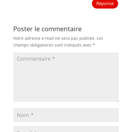
Réponse
Poster le commentaire
Votre adresse e-mail ne sera pas publiée.
Les
champs obligatoires sont indiqués avec
*