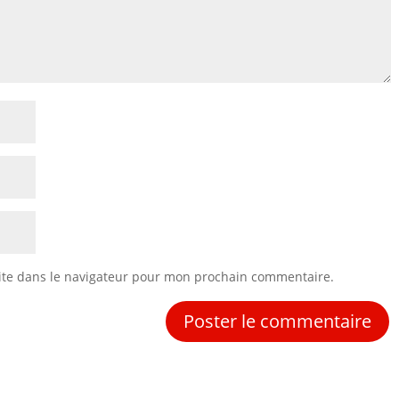
ite dans le navigateur pour mon prochain commentaire.