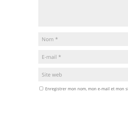
Enregistrer mon nom, mon e-mail et mon s