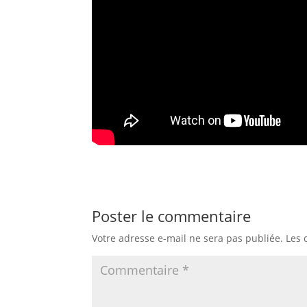
Poster le commentaire
Votre adresse e-mail ne sera pas publiée.
Les 