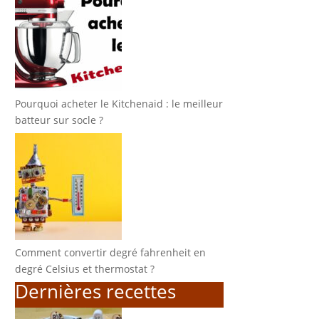
Pourquoi acheter le Kitchenaid : le meilleur
batteur sur socle ?
Comment convertir degré fahrenheit en
degré Celsius et thermostat ?
Dernières recettes