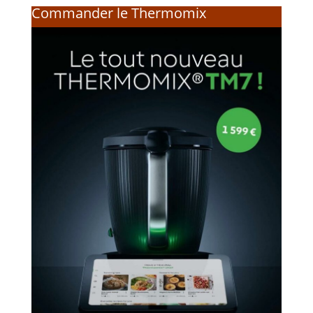
Commander le Thermomix