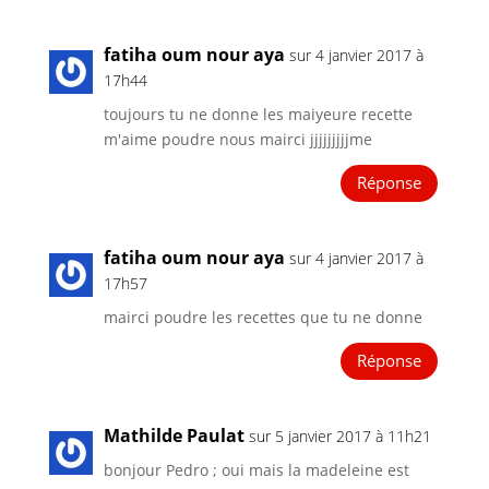
fatiha oum nour aya
sur 4 janvier 2017 à
17h44
toujours tu ne donne les maiyeure recette
m'aime poudre nous mairci jjjjjjjjjme
Réponse
fatiha oum nour aya
sur 4 janvier 2017 à
17h57
mairci poudre les recettes que tu ne donne
Réponse
Mathilde Paulat
sur 5 janvier 2017 à 11h21
bonjour Pedro ; oui mais la madeleine est