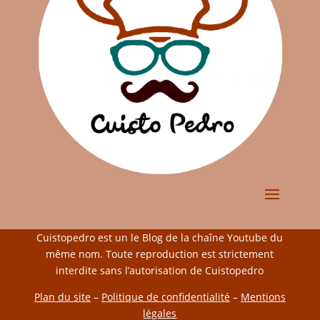
Cuistopedro est un le Blog de la chaîne Youtube du
même nom. Toute reproduction est strictement
interdite sans l’autorisation de Cuistopedro
Plan du site
–
Politique de confidentialité
–
Mentions
légales