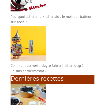
Pourquoi acheter le Kitchenaid : le meilleur batteur
sur socle ?
Comment convertir degré fahrenheit en degré
Celsius et thermostat ?
Dernières recettes