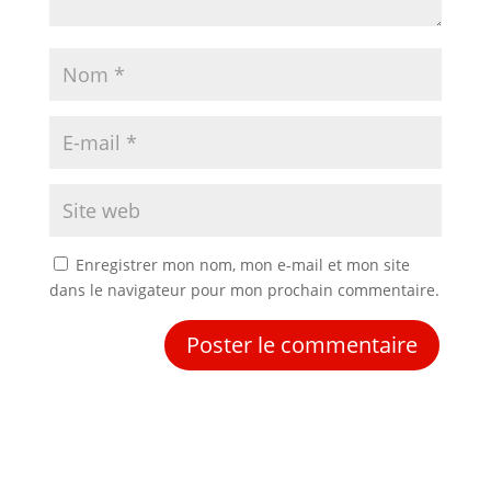
Enregistrer mon nom, mon e-mail et mon site
dans le navigateur pour mon prochain commentaire.