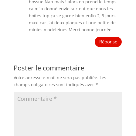
bossue Nan mais ! alors on prend le temps .
ça m' a donné envie surtout que dans les
boîtes tup ça se garde bien enfin 2, 3 jours
maxi car j'ai deux plaques et une petite de
minies madeleines Merci bonne journée
Réponse
Poster le commentaire
Votre adresse e-mail ne sera pas publiée.
Les
champs obligatoires sont indiqués avec
*