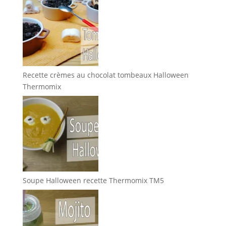
Recette crèmes au chocolat tombeaux Halloween
Thermomix
Soupe Halloween recette Thermomix TM5