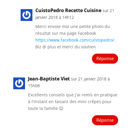
CuistoPedro Recette Cuisine
sur 21
janvier 2018 à 14h12
Merci envoie moi une petite photo du
résultat sur ma page Facebook
https://www.facebook.com/cuistopedro/
.
Biz @ plus et merci du soutien
Réponse
Jean-Baptiste Viet
sur 21 janvier 2018 à
15h08
Excellents conseils que j'ai remis en pratique
à l'instant en faisant des mini crêpes pour
toute la famille 😉
Réponse