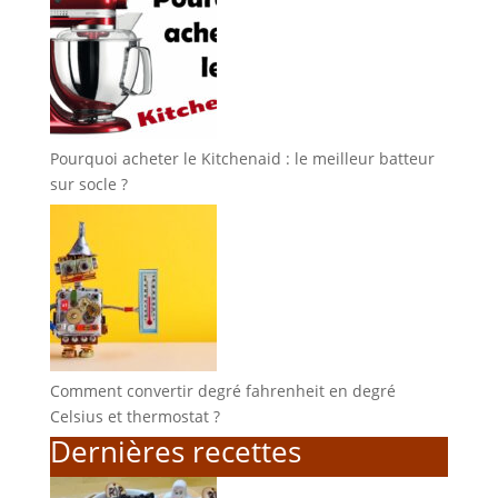
Pourquoi acheter le Kitchenaid : le meilleur batteur
sur socle ?
Comment convertir degré fahrenheit en degré
Celsius et thermostat ?
Dernières recettes