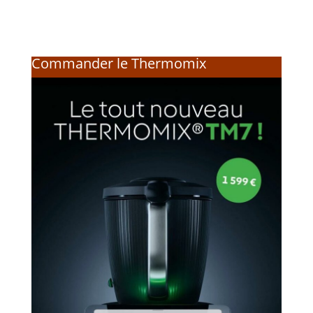
Commander le Thermomix