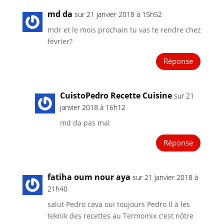
md da
sur 21 janvier 2018 à 15h52
mdr et le mois prochain tu vas te rendre chez
février?
Réponse
CuistoPedro Recette Cuisine
sur 21
janvier 2018 à 16h12
md da pas mal
Réponse
fatiha oum nour aya
sur 21 janvier 2018 à
21h40
salut Pedro cava oui toujours Pedro il à les
teknik des recettes au Termomix c'est nôtre