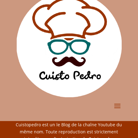
Cuistopedro est un le Blog de la chaîne Youtube du
même nom. Toute reproduction est strictement