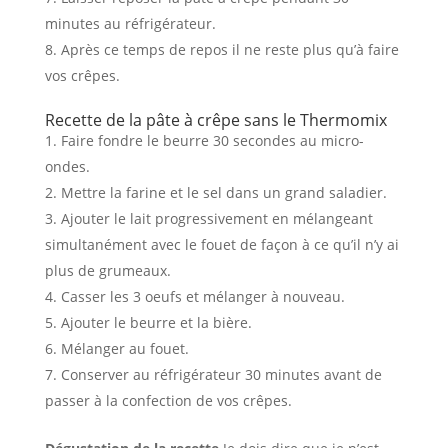
minutes au réfrigérateur.
Après ce temps de repos il ne reste plus qu’à faire
vos crêpes.
Recette de la pâte à crêpe sans le Thermomix
Faire fondre le beurre 30 secondes au micro-
ondes.
Mettre la farine et le sel dans un grand saladier.
Ajouter le lait progressivement en mélangeant
simultanément avec le fouet de façon à ce qu’il n’y ai
plus de grumeaux.
Casser les 3 oeufs et mélanger à nouveau.
Ajouter le beurre et la bière.
Mélanger au fouet.
Conserver au réfrigérateur 30 minutes avant de
passer à la confection de vos crêpes.