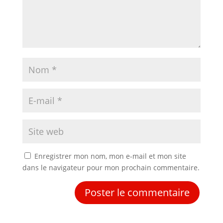
Enregistrer mon nom, mon e-mail et mon site
dans le navigateur pour mon prochain commentaire.