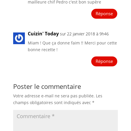
mailleure chif Pedro c'est bon supère
Réponse
Cuizin' Today
sur 22 janvier 2018 à 9h46
Miam ! Que ça donne faim !! Merci pour cette
bonne recette !
Réponse
Poster le commentaire
Votre adresse e-mail ne sera pas publiée.
Les
champs obligatoires sont indiqués avec
*