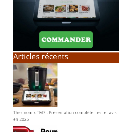
Articles récents
Thermomix TM7 : Présentation complète, test et avis
en 2025