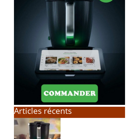
Articles récents