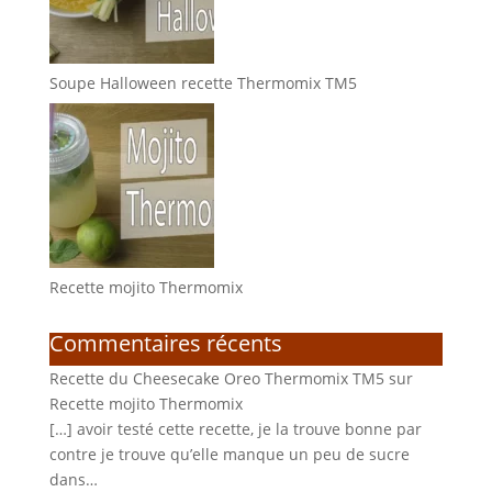
Soupe Halloween recette Thermomix TM5
Recette mojito Thermomix
Commentaires récents
Recette du Cheesecake Oreo Thermomix TM5
sur
Recette mojito Thermomix
[…] avoir testé cette recette, je la trouve bonne par
contre je trouve qu’elle manque un peu de sucre
dans…