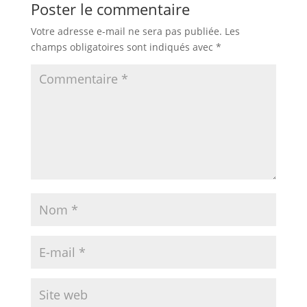
Poster le commentaire
Votre adresse e-mail ne sera pas publiée.
Les
champs obligatoires sont indiqués avec
*