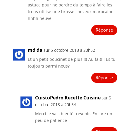
astuce pour ne perdre du temps à faire les
trous utilise une brosse cheveux marocaine
hhhh neuve
Réponse
md da
sur 5 octobre 2018 à 20h52
Et un petit poucinet de plus!!!! Au fait!!! Es tu
toujours parmi nous?
Réponse
CuistoPedro Recette Cuisine
sur 5
octobre 2018 à 20h54
Merci je vais bientôt revenir. Encore un
peu de patience