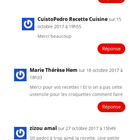
CuistoPedro Recette Cuisine
sur 15
octobre 2017 à 19h55
Merci beaucoup
Réponse
Marie Thérèse Hem
sur 18 octobre 2017 à
18h33
Merci pour vos recettes ! Et si on a pas cette
ustensile pour les croquettes comment faire
Réponse
zizou amal
sur 27 octobre 2017 à 15h49
Slt pedro g trop aimé la recette. Une petite