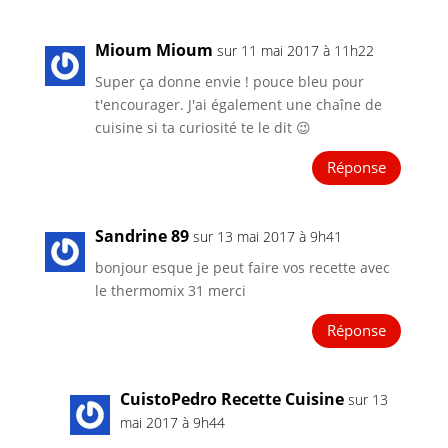
Mioum Mioum
sur 11 mai 2017 à 11h22
Super ça donne envie ! pouce bleu pour
t'encourager. J'ai également une chaîne de
cuisine si ta curiosité te le dit 😉
Réponse
Sandrine 89
sur 13 mai 2017 à 9h41
bonjour esque je peut faire vos recette avec
le thermomix 31 merci
Réponse
CuistoPedro Recette Cuisine
sur 13
mai 2017 à 9h44