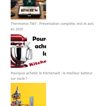
Thermomix TM7 : Présentation complète, test et avis
en 2025
Pourquoi acheter le Kitchenaid : le meilleur batteur
sur socle ?