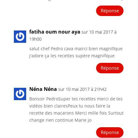
Réponse
fatiha oum nour aya
sur 10 mai 2017 à
19h00
salut chef Pedro cava mairci bien magnifique
j'adore ça les recettes supère magnifique
Réponse
Néna Néna
sur 10 mai 2017 à 21h42
Bonsoir PedroSuper tes recettes merci de tes
vidéos bien clairesPeux tu nous faire la
recette des macarons Merci mille fois Surtout
change rien continue Marie jo
Réponse