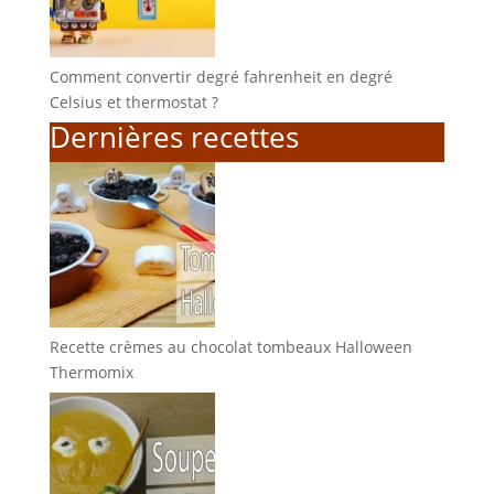
Comment convertir degré fahrenheit en degré
Celsius et thermostat ?
Dernières recettes
Recette crèmes au chocolat tombeaux Halloween
Thermomix