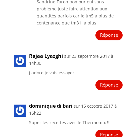
Sandrine Faron bonjour oui sans
problème juste faire attention aux
quantités parfois car le tm5 a plus de
contenance que tm31. a plus
Réponse
Rajaa Lyazghi
sur 23 septembre 2017 à
14h30
j adore je vais essayer
Réponse
dominique di bari
sur 15 octobre 2017 à
16h22
Super les recettes avec le Thermomix !!
Réponse