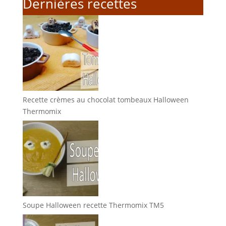
Dernières recettes
Recette crèmes au chocolat tombeaux Halloween
Thermomix
Soupe Halloween recette Thermomix TM5