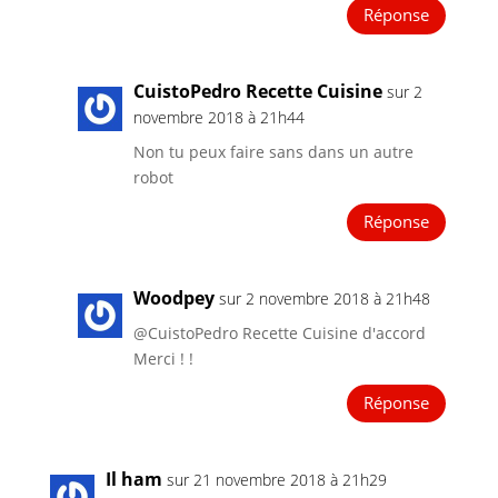
Réponse
CuistoPedro Recette Cuisine
sur 2
novembre 2018 à 21h44
Non tu peux faire sans dans un autre
robot
Réponse
Woodpey
sur 2 novembre 2018 à 21h48
@CuistoPedro Recette Cuisine d'accord
Merci ! !
Réponse
Il ham
sur 21 novembre 2018 à 21h29