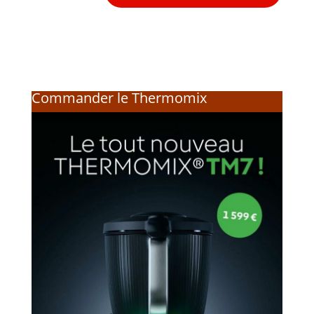
Commander le Thermomix