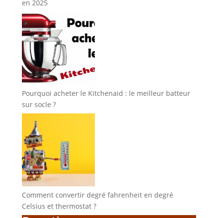
en 2025
Pourquoi acheter le Kitchenaid : le meilleur batteur
sur socle ?
Comment convertir degré fahrenheit en degré
Celsius et thermostat ?