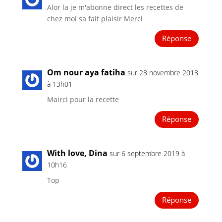
Alor la je m'abonne direct les recettes de
chez moi sa fait plaisir Merci
Réponse
Om nour aya fatiha
sur 28 novembre 2018
à 13h01
Mairci pour la recette
Réponse
With love, Dina
sur 6 septembre 2019 à
10h16
Top
Réponse