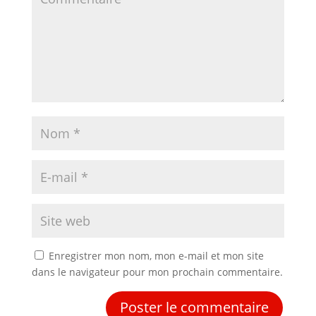
Enregistrer mon nom, mon e-mail et mon site
dans le navigateur pour mon prochain commentaire.