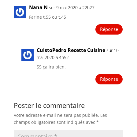
Nana N
sur 9 mai 2020 à 22h27
Farine t.55 ou t.45
Réponse
CuistoPedro Recette Cuisine
sur 10
mai 2020 à 4h52
55 ça ira bien.
Réponse
Poster le commentaire
Votre adresse e-mail ne sera pas publiée.
Les
champs obligatoires sont indiqués avec
*