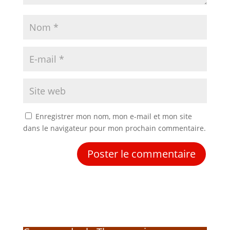
Enregistrer mon nom, mon e-mail et mon site
dans le navigateur pour mon prochain commentaire.