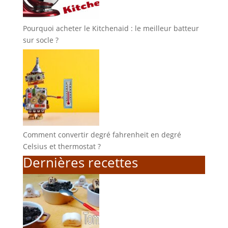
Pourquoi acheter le Kitchenaid : le meilleur batteur
sur socle ?
Comment convertir degré fahrenheit en degré
Celsius et thermostat ?
Dernières recettes