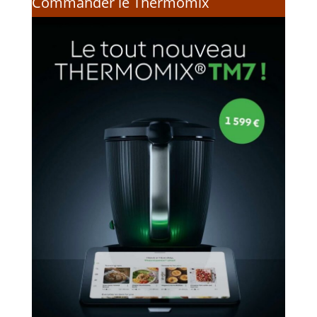
Commander le Thermomix