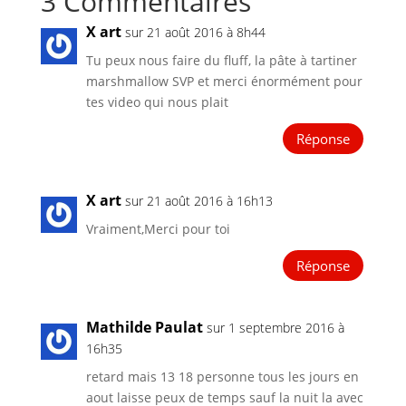
3 Commentaires
X art
sur 21 août 2016 à 8h44
Tu peux nous faire du fluff, la pâte à tartiner
marshmallow SVP et merci énormément pour
tes video qui nous plait
Réponse
X art
sur 21 août 2016 à 16h13
Vraiment,Merci pour toi
Réponse
Mathilde Paulat
sur 1 septembre 2016 à
16h35
retard mais 13 18 personne tous les jours en
aout laisse peux de temps sauf la nuit la avec