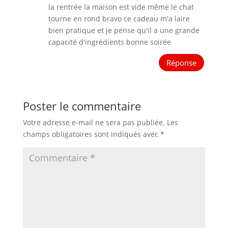
la rentrée la maison est vide même le chat
tourne en rond bravo ce cadeau m'a laire
bien pratique et je pense qu'il a une grande
capacité d'ingrédients bonne soirée
Réponse
Poster le commentaire
Votre adresse e-mail ne sera pas publiée.
Les
champs obligatoires sont indiqués avec
*