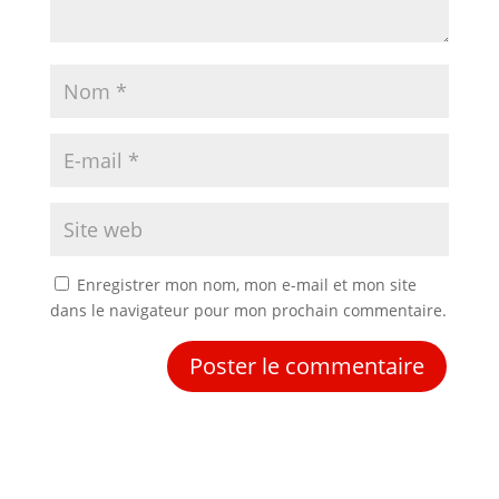
Enregistrer mon nom, mon e-mail et mon site
dans le navigateur pour mon prochain commentaire.