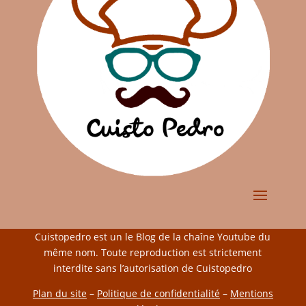
Cuistopedro est un le Blog de la chaîne Youtube du
même nom. Toute reproduction est strictement
interdite sans l’autorisation de Cuistopedro
Plan du site
–
Politique de confidentialité
–
Mentions