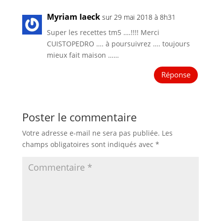
Myriam Iaeck
sur 29 mai 2018 à 8h31
Super les recettes tm5 ….!!!! Merci
CUISTOPEDRO …. à poursuivrez …. toujours
mieux fait maison ……
Réponse
Poster le commentaire
Votre adresse e-mail ne sera pas publiée.
Les
champs obligatoires sont indiqués avec
*