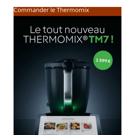
Commander le Thermomix