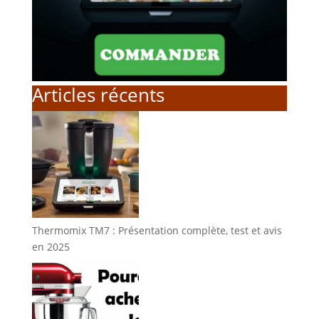
Articles récents
Thermomix TM7 : Présentation complète, test et avis
en 2025