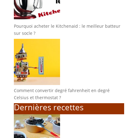
Pourquoi acheter le Kitchenaid : le meilleur batteur
sur socle ?
Comment convertir degré fahrenheit en degré
Celsius et thermostat ?
Dernières recettes