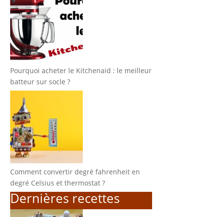
Pourquoi acheter le Kitchenaid : le meilleur
batteur sur socle ?
Comment convertir degré fahrenheit en
degré Celsius et thermostat ?
Dernières recettes