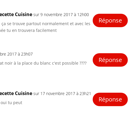
ecette Cuisine
sur 9 novembre 2017 à 12h00
Réponse
ui ça se trouve partout normalement et avec les
nnée tu en trouvera facilement
bre 2017 à 23h07
Réponse
t noir à la place du blanc c'est possible ????
ecette Cuisine
sur 17 novembre 2017 à 23h21
Réponse
 oui tu peut