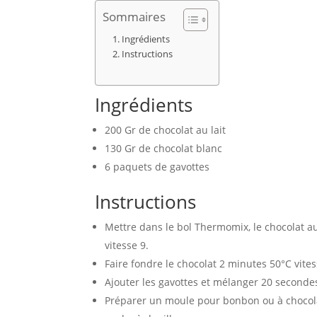
Sommaires
Ingrédients
Instructions
Ingrédients
200 Gr de chocolat au lait
130 Gr de chocolat blanc
6 paquets de gavottes
Instructions
Mettre dans le bol Thermomix, le chocolat 
vitesse 9.
Faire fondre le chocolat 2 minutes 50°C vites
Ajouter les gavottes et mélanger 20 secondes
Préparer un moule pour bonbon ou à chocolat