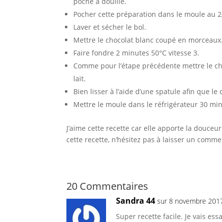
poche à douille.
Pocher cette préparation dans le moule au 2/
Laver et sécher le bol.
Mettre le chocolat blanc coupé en morceaux
Faire fondre 2 minutes 50°C vitesse 3.
Comme pour l’étape précédente mettre le cho
lait.
Bien lisser à l’aide d’une spatule afin que le 
Mettre le moule dans le réfrigérateur 30 mi
J’aime cette recette car elle apporte la douceu
cette recette, n’hésitez pas à laisser un comme
20 Commentaires
Sandra 44
sur 8 novembre 201
Super recette facile. Je vais ess