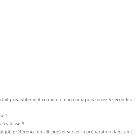
au lait préalablement coupé en morceaux, puis mixez 5 secondes
se 1.
 à vitesse 3.
 (de préférence en silicone) et verser la préparation dans une