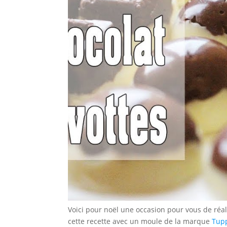
Voici pour noël une occasion pour vous de réali
cette recette avec un moule de la marque
Tup