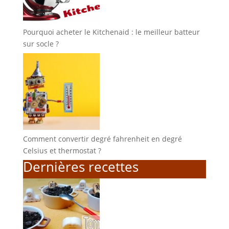
Pourquoi acheter le Kitchenaid : le meilleur batteur
sur socle ?
Comment convertir degré fahrenheit en degré
Celsius et thermostat ?
Dernières recettes