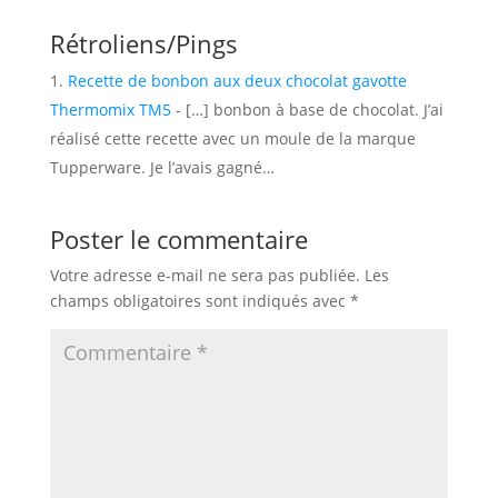
Rétroliens/Pings
Recette de bonbon aux deux chocolat gavotte
Thermomix TM5
- […] bonbon à base de chocolat. J’ai
réalisé cette recette avec un moule de la marque
Tupperware. Je l’avais gagné…
Poster le commentaire
Votre adresse e-mail ne sera pas publiée.
Les
champs obligatoires sont indiqués avec
*