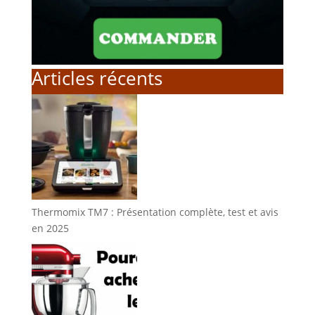
Articles récents
Thermomix TM7 : Présentation complète, test et avis
en 2025