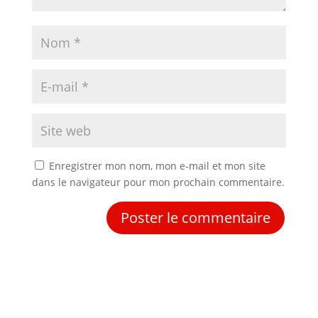
Enregistrer mon nom, mon e-mail et mon site
dans le navigateur pour mon prochain commentaire.