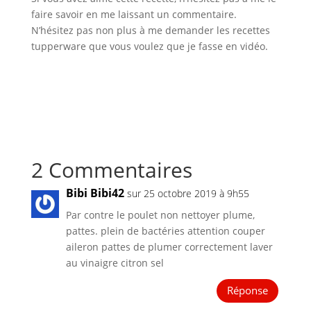
faire savoir en me laissant un commentaire.
N’hésitez pas non plus à me demander les recettes
tupperware que vous voulez que je fasse en vidéo.
2 Commentaires
Bibi Bibi42
sur 25 octobre 2019 à 9h55
Par contre le poulet non nettoyer plume,
pattes. plein de bactéries attention couper
aileron pattes de plumer correctement laver
au vinaigre citron sel
Réponse