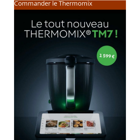
Commander le Thermomix